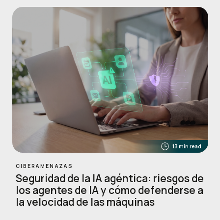
13 min read
CIBERAMENAZAS
Seguridad de la IA agéntica: riesgos de
los agentes de IA y cómo defenderse a
la velocidad de las máquinas