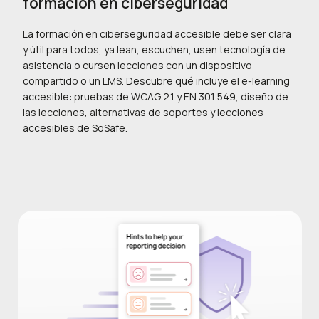
formación en ciberseguridad
La formación en ciberseguridad accesible debe ser clara
y útil para todos, ya lean, escuchen, usen tecnología de
asistencia o cursen lecciones con un dispositivo
compartido o un LMS. Descubre qué incluye el e-learning
accesible: pruebas de WCAG 2.1 y EN 301 549, diseño de
las lecciones, alternativas de soportes y lecciones
accesibles de SoSafe.