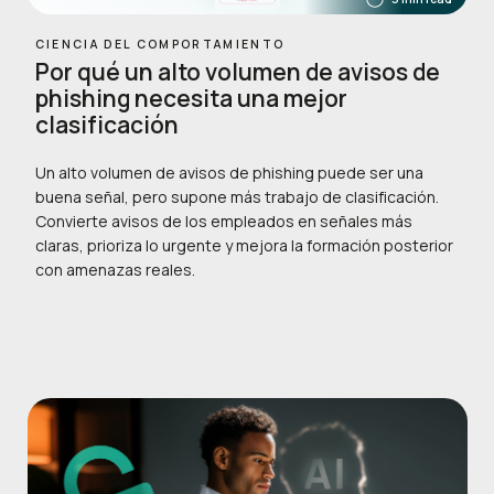
CIENCIA DEL COMPORTAMIENTO
Por qué un alto volumen de avisos de
phishing necesita una mejor
clasificación
Un alto volumen de avisos de phishing puede ser una
buena señal, pero supone más trabajo de clasificación.
Convierte avisos de los empleados en señales más
claras, prioriza lo urgente y mejora la formación posterior
con amenazas reales.