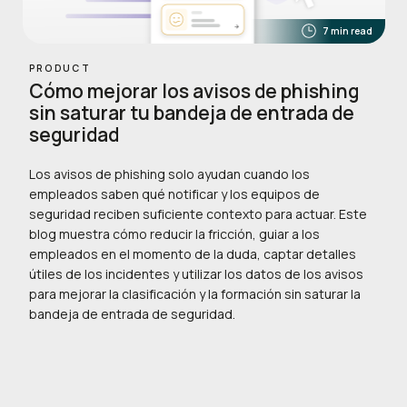
7 min read
PRODUCT
Cómo mejorar los avisos de phishing
sin saturar tu bandeja de entrada de
seguridad
Los avisos de phishing solo ayudan cuando los
empleados saben qué notificar y los equipos de
seguridad reciben suficiente contexto para actuar. Este
blog muestra cómo reducir la fricción, guiar a los
empleados en el momento de la duda, captar detalles
útiles de los incidentes y utilizar los datos de los avisos
para mejorar la clasificación y la formación sin saturar la
bandeja de entrada de seguridad.