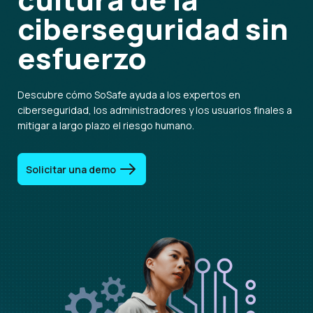
ciberseguridad
sin
esfuerzo
Descubre cómo SoSafe ayuda a los expertos en
ciberseguridad, los administradores y los usuarios finales a
mitigar a largo plazo el riesgo humano.
Solicitar una demo