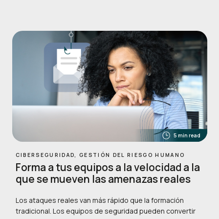
5 min read
CIBERSEGURIDAD, GESTIÓN DEL RIESGO HUMANO
Forma a tus equipos a la velocidad a la
que se mueven las amenazas reales
Los ataques reales van más rápido que la formación
tradicional. Los equipos de seguridad pueden convertir