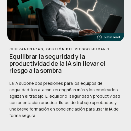
5 min read
CIBERAMENAZAS, GESTIÓN DEL RIESGO HUMANO
Equilibrar la seguridad y la
productividad de la IA sin llevar el
riesgo a la sombra
La IA supone dos presiones para los equipos de
seguridad: los atacantes engañan más y los empleados
agilizan el trabajo. El equilibrio: seguridad y productividad
con orientación práctica, flujos de trabajo aprobados y
una breve formación en concienciación para usar la IA de
forma segura.