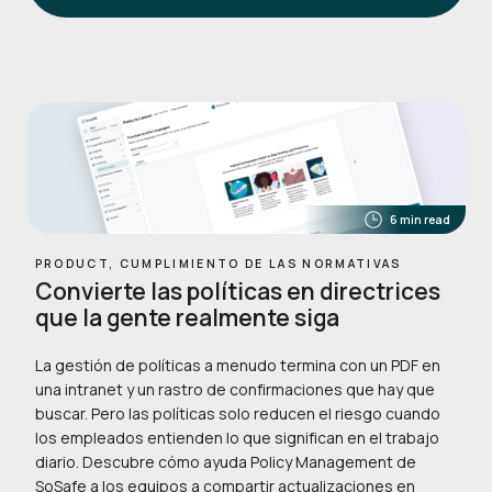
6 min read
PRODUCT, CUMPLIMIENTO DE LAS NORMATIVAS
Convierte las políticas en directrices
que la gente realmente siga
La gestión de políticas a menudo termina con un PDF en
una intranet y un rastro de confirmaciones que hay que
buscar. Pero las políticas solo reducen el riesgo cuando
los empleados entienden lo que significan en el trabajo
diario. Descubre cómo ayuda Policy Management de
SoSafe a los equipos a compartir actualizaciones en