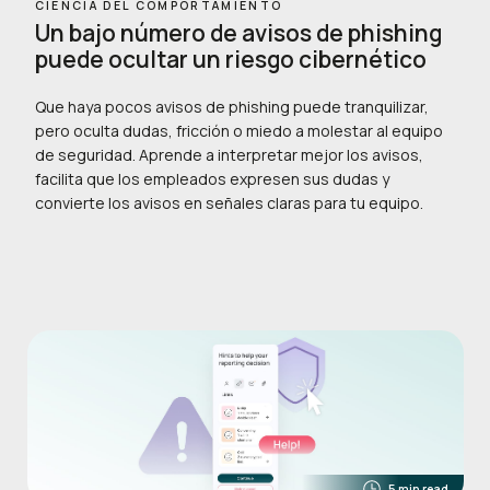
CIENCIA DEL COMPORTAMIENTO
Un bajo número de avisos de phishing
puede ocultar un riesgo cibernético
Que haya pocos avisos de phishing puede tranquilizar,
pero oculta dudas, fricción o miedo a molestar al equipo
de seguridad. Aprende a interpretar mejor los avisos,
facilita que los empleados expresen sus dudas y
convierte los avisos en señales claras para tu equipo.
5 min read