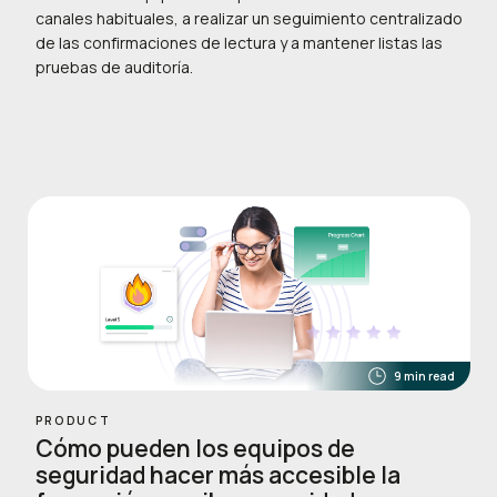
canales habituales, a realizar un seguimiento centralizado
de las confirmaciones de lectura y a mantener listas las
pruebas de auditoría.
9 min read
PRODUCT
Cómo pueden los equipos de
seguridad hacer más accesible la