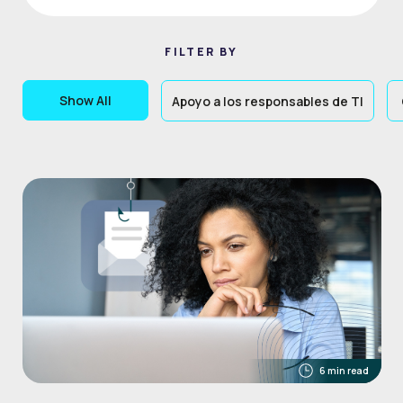
FILTER BY
Show All
Apoyo a los responsables de TI
6 min read