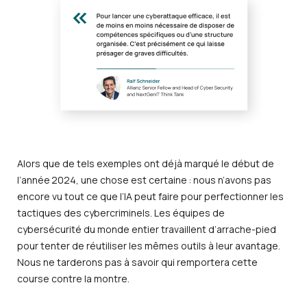
Alors que de tels exemples ont déjà marqué le début de
l’année 2024, une chose est certaine : nous n’avons pas
encore vu tout ce que l’IA peut faire pour perfectionner les
tactiques des cybercriminels. Les équipes de
cybersécurité du monde entier travaillent d’arrache-pied
pour tenter de réutiliser les mêmes outils à leur avantage.
Nous ne tarderons pas à savoir qui remportera cette
course contre la montre.