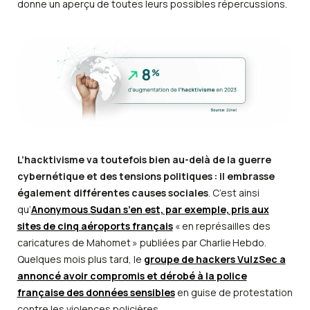
donne un aperçu de toutes leurs possibles répercussions.
L’hacktivisme va toutefois bien au-delà de la guerre
cybernétique et des tensions politiques : il embrasse
également différentes causes sociales
. C’est ainsi
qu’
Anonymous Sudan s’en est, par exemple, pris aux
sites de cinq aéroports français
« en représailles des
caricatures de Mahomet » publiées par Charlie Hebdo.
Quelques mois plus tard, le
groupe de hackers VulzSec a
annoncé avoir compromis et dérobé à la police
française des données sensibles
en guise de protestation
contre les violences policières.