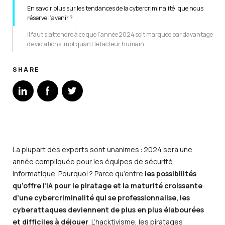
En savoir plus sur les tendances de la cybercriminalité : que nous
réserve l’avenir ?
Il faut s’attendre à ce que l’année 2024 soit marquée par davantage
de violations impliquant le facteur humain
SHARE
La plupart des experts sont unanimes : 2024 sera une
année compliquée pour les équipes de sécurité
informatique. Pourquoi ? Parce qu’entre
les possibilités
qu’offre l’IA pour le piratage et la maturité croissante
d’une cybercriminalité qui se professionnalise, les
cyberattaques deviennent de plus en plus élabourées
et difficiles à déjouer
. L’hacktivisme, les piratages