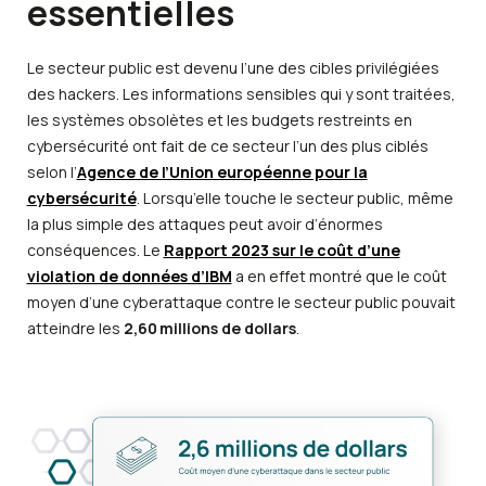
essentielles
Le secteur public est devenu l’une des cibles privilégiées
des hackers. Les informations sensibles qui y sont traitées,
les systèmes obsolètes et les budgets restreints en
cybersécurité ont fait de ce secteur l’un des plus ciblés
selon l’
Agence de l’Union européenne pour la
cybersécurité
. Lorsqu’elle touche le secteur public, même
la plus simple des attaques peut avoir d’énormes
conséquences. Le
Rapport 2023 sur le coût d’une
violation de données d’IBM
a en effet montré que le coût
moyen d’une cyberattaque contre le secteur public pouvait
atteindre les
2,60 millions de dollars
.