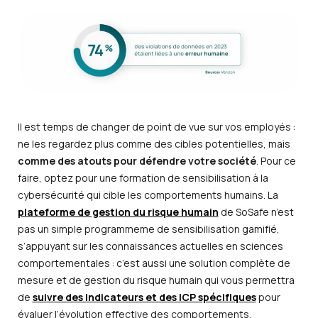
Il est temps de changer de point de vue sur vos employés :
ne les regardez plus comme des cibles potentielles, mais
comme des atouts pour défendre votre société
. Pour ce
faire, optez pour une formation de sensibilisation à la
cybersécurité qui cible les comportements humains. La
plateforme de gestion du risque humain
de SoSafe n’est
pas un simple programmeme de sensibilisation gamifié,
s’appuyant sur les connaissances actuelles en sciences
comportementales : c’est aussi une solution complète de
mesure et de gestion du risque humain qui vous permettra
de
suivre des indicateurs et des ICP spécifiques
pour
évaluer l’évolution effective des comportements.