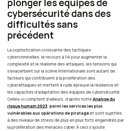
plonger les équipes de
cybersécurité dans des
difficultés sans
précédent
La sophistication croissante des tactiques
cybercriminelles, le recours à l’IA pour augmenter la
complexité et le réalisme des attaques, les tensions qui
s’exacerbent sur la scène internationale sont autant de
facteurs qui contribuent à la prolifération des
cyberattaques et mettent à rude épreuve la résilience et
les capacités d’adaptation des équipes de cybersécurité.
Celles-ci comptent d’ailleurs, d’après notre
Analyse du
risque humain 2023
,
parmi les services les plus
vulnérables aux opérations de piratage
et sont sujettes
à des niveaux de stress de plus en plus forts engendrés par
la prolifération des menaces cyber. À ceci s’ajoute