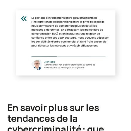
En savoir plus sur les
tendances de la
cybercriminalité : que