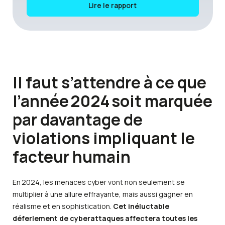
Lire le rapport
Il faut s’attendre à ce que
l’année 2024 soit marquée
par davantage de
violations impliquant le
facteur humain
En 2024, les menaces cyber vont non seulement se
multiplier à une allure effrayante, mais aussi gagner en
réalisme et en sophistication.
Cet inéluctable
déferlement de cyberattaques affectera toutes les