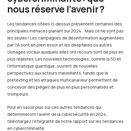
nous réserve l’avenir ?
Les tendances citées ci-dessus présentent certaines des
principales menaces planant sur 2024… Mais ce ne sont pas
les seules ! Les campagnes de désinformation augmentées
par l’IA sont en plein essor et les deepfakes ou autres
clonages vocaux auxquels elles ont recours sont de plus en
plus réalistes. Les nouvelles technologies, comme la 5G et
l’informatique quantique, ouvrent de nouvelles
perspectives aux acteurs malveillants, tandis que le
pretexting et les attaques multicanal leur permettent de
concevoir des pièges de plus en plus personnalisés et
trompeurs.
Pour en savoir plus sur ces autres tendances qui
détermineront l’avenir de la cybersécurité en 2024,
téléchargez l’intégralité de notre rapport sur les tendances
en cybercriminalité.