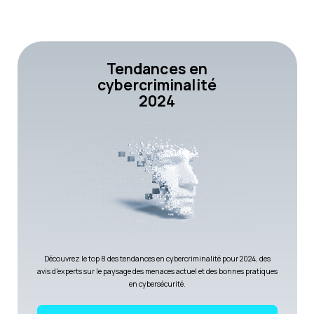
Tendances en
cybercriminalité
2024
Découvrez le top 8 des tendances en cybercriminalité pour 2024, des
avis d'experts sur le paysage des menaces actuel et des bonnes pratiques
en cybersécurité.