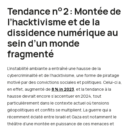
o
Tendance n
2 : Montée de
l’hacktivisme et de la
dissidence numérique au
sein d’un monde
fragmenté
L’instabilité ambiante a entraîné une hausse de la
cybercriminalité et de l’hacktivisme, une forme de piratage
motivé par des convictions sociales et politiques. Celui-ci a,
en effet, augmenté de
8 % in 2023
, et la tendance à la
hausse devrait encore s’accentuer en 2024, tout
particulièrement dans le contexte actuel où tensions
géopolitiques et conflits se multiplient. La guerre qui a
récemment éclaté entre Israël et Gaza est notamment le
théâtre d’une montée en puissance de ces menaces et