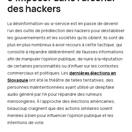
des hackers
La désinformation-as-a-service est en passe de devenir
l’un des outils de prédilection des hackers pour déstabiliser
les gouvernements et les sociétés qu’ils ciblent. Ils sont de
plus en plus nombreux à avoir recours à cette tactique, qui
consiste à répandre délibérément de fausses informations
afin de manipuler l’opinion publique, de nuire à la réputation
de certaines personnalités ou d’influer sur les contextes
commerciaux et politiques. Les
dernières élections en
Slovaquie
ont été le théâtre de telles tentatives, des
personnes malintentionnées ayant utilisé un deepfake
audio généré par l’IA pour répandre des rumeurs
mensongères. À l’approche des élections américaines,
beaucoup craignent que des actions similaires soient
menées à bien pour influencer l’opinion publique et les
intentions de vote.