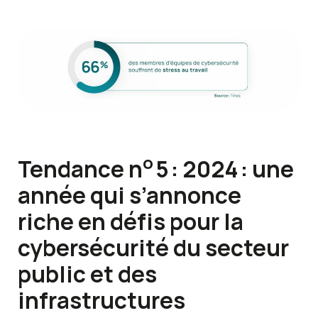
o
Tendance n
5 : 2024 : une
année qui s’annonce
riche en défis pour la
cybersécurité du secteur
public et des
infrastructures