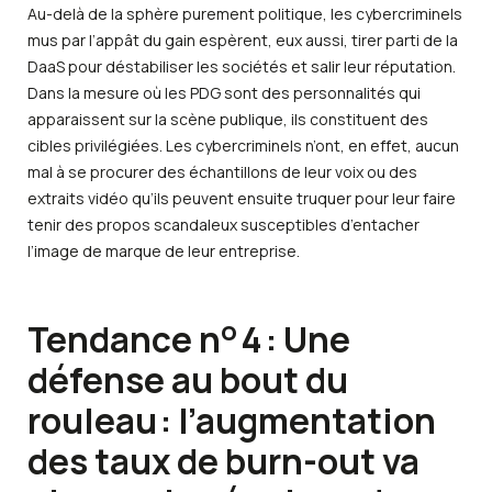
Au-delà de la sphère purement politique, les cybercriminels
mus par l’appât du gain espèrent, eux aussi, tirer parti de la
DaaS pour déstabiliser les sociétés et salir leur réputation.
Dans la mesure où les PDG sont des personnalités qui
apparaissent sur la scène publique, ils constituent des
cibles privilégiées. Les cybercriminels n’ont, en effet, aucun
mal à se procurer des échantillons de leur voix ou des
extraits vidéo qu’ils peuvent ensuite truquer pour leur faire
tenir des propos scandaleux susceptibles d’entacher
l’image de marque de leur entreprise.
o
Tendance n
4 : Une
défense au bout du
rouleau : l’augmentation
des taux de burn-out va