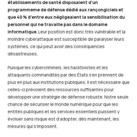
établissements de santé disposaient d’un
programmeme de défense dédié aux rançongiciels et
que 40 % d’entre eux négligeaient la sensibilisation du
personnel qui ne travaille pas dans le domaine
informatique
. Leur position est donc très vulnérable et la
moindre cyberattaque est susceptible de paralyser leurs
systèmes, ce qui peut avoir des conséquences
désastreuses.
Puisque les cybercriminels, les hacktivistes et les
attaquants commandités par des États s’en prennent de
plus en plus aux institutions publiques, il est nécessaire que
celles-ci prévoient des ressources suffisantes pour
développer une stratégie de défense robuste. Notre seule
chance de sécuriser le monde numérique pour que les
entités publiques et les services essentiels puissent y
évoluer sans risque est d’adopter, dès maintenant, les
mesures qui s’imposent.