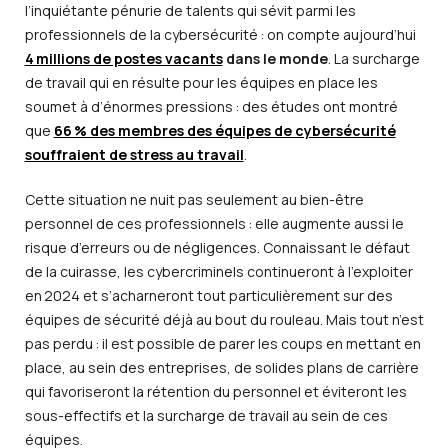
l’inquiétante pénurie de talents qui sévit parmi les
professionnels de la cybersécurité : on compte aujourd’hui
4 millions de postes vacants
dans le monde
. La surcharge
de travail qui en résulte pour les équipes en place les
soumet à d’énormes pressions : des études ont montré
que
66 % des membres des équipes de cybersécurité
souffraient de stress au travail
.
Cette situation ne nuit pas seulement au bien-être
personnel de ces professionnels : elle augmente aussi le
risque d’erreurs ou de négligences. Connaissant le défaut
de la cuirasse, les cybercriminels continueront à l’exploiter
en 2024 et s’acharneront tout particulièrement sur des
équipes de sécurité déjà au bout du rouleau. Mais tout n’est
pas perdu : il est possible de parer les coups en mettant en
place, au sein des entreprises, de solides plans de carrière
qui favoriseront la rétention du personnel et éviteront les
sous-effectifs et la surcharge de travail au sein de ces
équipes.