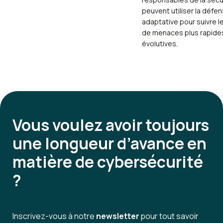
peuvent utiliser la défe
adaptative pour suivre l
de menaces plus rapides
évolutives.
Vous voulez avoir
toujours
une longueur d’avance en
matière de cybersécurité
?
Inscrivez-vous à notre
newsletter
pour tout savoir