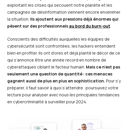
exploitant les crises qui secouent notre planète et les
campagnes de désinformation viennent encore envenimer
la situation.
Ils ajoutent aux pressions déjà énormes qui
pèsent sur des professionnels
au bord du burn-out
.
Conscients des difficultés auxquelles les équipes de
cybersécurité sont confrontées, les hackers entendent
bien en profiter. Ils ont d’ores et déjà planté le décor de ce
qui s’annonce être une année record en nombre de
cyberattaques ciblant le facteur humain.
Mais ce n’est pas
seulement une question de quantité : ces menaces
gagnent aussi de plus en plus en sophistication.
Pour s’y
préparer, il faut savoir à quoi s’attendre : poursuivez votre
lecture pour analyser avec nous les principales tendances
en cybercriminalité à surveiller pour 2024.