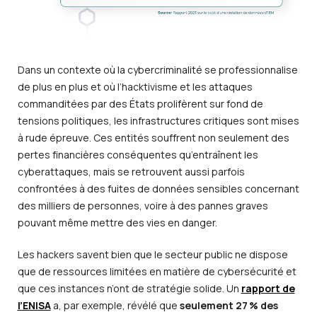
Dans un contexte où la cybercriminalité se professionnalise
de plus en plus et où l’hacktivisme et les attaques
commanditées par des États prolifèrent sur fond de
tensions politiques, les infrastructures critiques sont mises
à rude épreuve. Ces entités souffrent non seulement des
pertes financières conséquentes qu’entraînent les
cyberattaques, mais se retrouvent aussi parfois
confrontées à des fuites de données sensibles concernant
des milliers de personnes, voire à des pannes graves
pouvant même mettre des vies en danger.
Les hackers savent bien que le secteur public ne dispose
que de ressources limitées en matière de cybersécurité et
que ces instances n’ont de stratégie solide. Un
rapport de
l’ENISA
a, par exemple, révélé que
seulement 27 % des