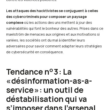
Les attaques des hacktivistes se conjuguent à celles
des cybercriminels pour composer un paysage
complexe
où les actions des uns mettent à jour des
vulnérabilités qui font le bonheur des autres. Prises dans ce
maelström de menaces aux origines et aux motivations si
variées, les sociétés ont du mal à identifier leurs
adversaires pour savoir comment adapter leurs stratégies
de cybersécurité en conséquence.
o
Tendance n
3 : La
« désinformation-as-a-
service » : un outil de
déstabilisation qui va
s’imposer dans l’arsenal