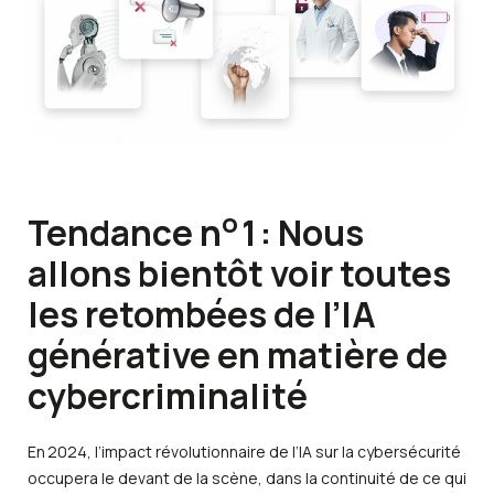
o
Tendance n
1 : Nous
allons bientôt voir toutes
les retombées de l’IA
générative en matière de
cybercriminalité
En 2024, l’impact révolutionnaire de l’IA sur la cybersécurité
occupera le devant de la scène, dans la continuité de ce qui