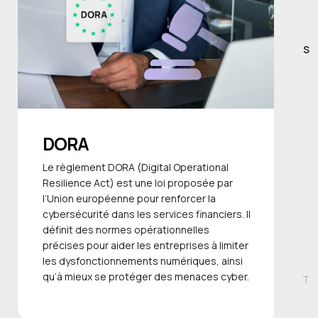
S
DORA
Le règlement DORA (Digital Operational
Resilience Act) est une loi proposée par
l’Union européenne pour renforcer la
cybersécurité dans les services financiers. Il
définit des normes opérationnelles
précises pour aider les entreprises à limiter
les dysfonctionnements numériques, ainsi
qu’à mieux se protéger des menaces cyber.
T