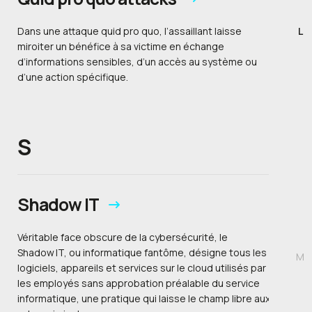
Dans une attaque quid pro quo, l’assaillant laisse
L
miroiter un bénéfice à sa victime en échange
d’informations sensibles, d’un accès au système ou
d’une action spécifique.
S
Shadow IT
Véritable face obscure de la cybersécurité, le
Shadow IT, ou informatique fantôme, désigne tous les
M
logiciels, appareils et services sur le cloud utilisés par
les employés sans approbation préalable du service
informatique, une pratique qui laisse le champ libre aux