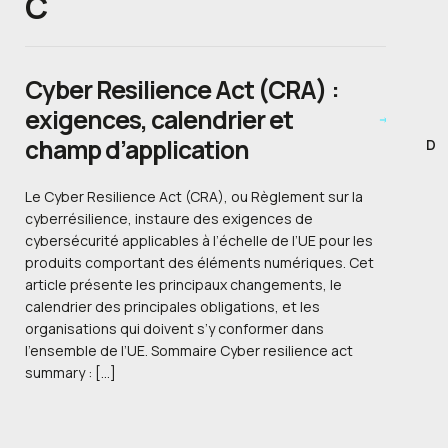
C
Cyber Resilience Act (CRA) :
exigences, calendrier et
champ d’application
D
Le Cyber Resilience Act (CRA), ou Règlement sur la
cyberrésilience, instaure des exigences de
cybersécurité applicables à l’échelle de l’UE pour les
produits comportant des éléments numériques. Cet
article présente les principaux changements, le
calendrier des principales obligations, et les
organisations qui doivent s’y conformer dans
l’ensemble de l’UE. Sommaire Cyber resilience act
summary : […]