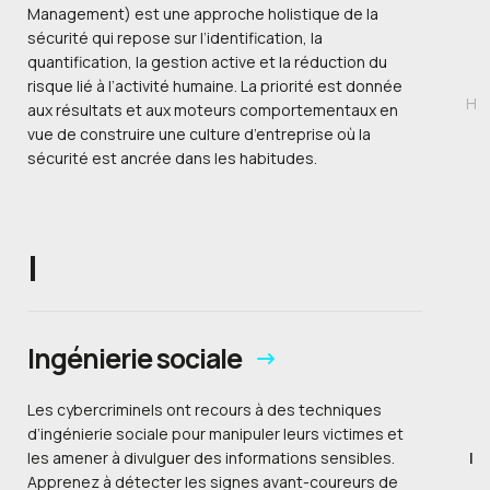
Management) est une approche holistique de la
sécurité qui repose sur l’identification, la
quantification, la gestion active et la réduction du
risque lié à l’activité humaine. La priorité est donnée
H
aux résultats et aux moteurs comportementaux en
vue de construire une culture d’entreprise où la
sécurité est ancrée dans les habitudes.
I
Ingénierie sociale
Les cybercriminels ont recours à des techniques
d’ingénierie sociale pour manipuler leurs victimes et
I
les amener à divulguer des informations sensibles.
Apprenez à détecter les signes avant-coureurs de