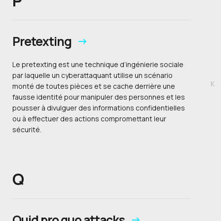
P
Pretexting
Le pretexting est une technique d’ingénierie sociale
par laquelle un cyberattaquant utilise un scénario
K
monté de toutes pièces et se cache derrière une
fausse identité pour manipuler des personnes et les
pousser à divulguer des informations confidentielles
ou à effectuer des actions compromettant leur
sécurité.
Q
Quid pro quo attacks