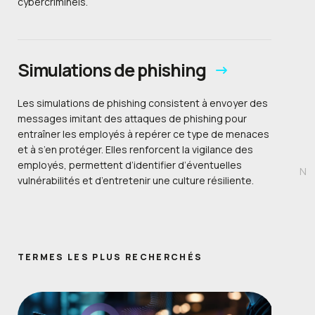
cybercriminels.
Simulations de phishing
Les simulations de phishing consistent à envoyer des
messages imitant des attaques de phishing pour
entraîner les employés à repérer ce type de menaces
et à s’en protéger. Elles renforcent la vigilance des
employés, permettent d’identifier d’éventuelles
N
vulnérabilités et d’entretenir une culture résiliente.
TERMES LES PLUS RECHERCHÉS