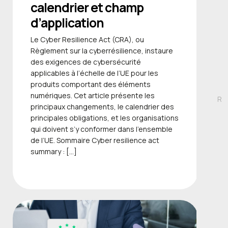
calendrier et champ
d’application
Le Cyber Resilience Act (CRA), ou
Règlement sur la cyberrésilience, instaure
des exigences de cybersécurité
applicables à l’échelle de l’UE pour les
produits comportant des éléments
numériques. Cet article présente les
R
principaux changements, le calendrier des
principales obligations, et les organisations
qui doivent s’y conformer dans l’ensemble
de l’UE. Sommaire Cyber resilience act
summary : […]