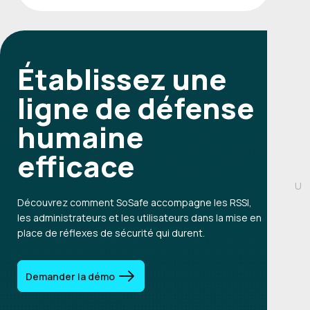
Établissez une
ligne de défense
humaine
efficace
U
Découvrez comment SoSafe accompagne les RSSI,
les administrateurs et les utilisateurs dans la mise en
place de réflexes de sécurité qui durent.
Demander la démo