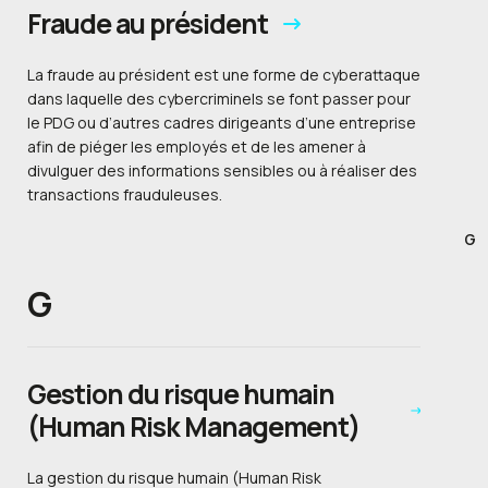
Fraude au président
La fraude au président est une forme de cyberattaque
dans laquelle des cybercriminels se font passer pour
le PDG ou d’autres cadres dirigeants d’une entreprise
afin de piéger les employés et de les amener à
divulguer des informations sensibles ou à réaliser des
transactions frauduleuses.
G
G
Gestion du risque humain
(Human Risk Management)
La gestion du risque humain (Human Risk