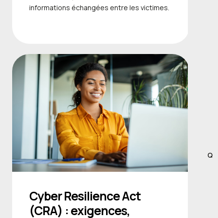
informations échangées entre les victimes.
Q
Cyber Resilience Act
(CRA) : exigences,