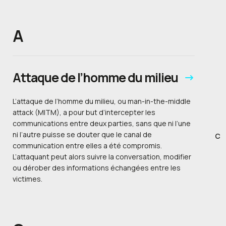
A
Attaque de l’homme du milieu
L’attaque de l’homme du milieu, ou man-in-the-middle
attack (MITM), a pour but d’intercepter les
communications entre deux parties, sans que ni l’une
ni l’autre puisse se douter que le canal de
C
communication entre elles a été compromis.
L’attaquant peut alors suivre la conversation, modifier
ou dérober des informations échangées entre les
victimes.