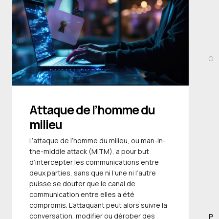
O
Attaque de l’homme du
milieu
L’attaque de l’homme du milieu, ou man-in-
the-middle attack (MITM), a pour but
d’intercepter les communications entre
deux parties, sans que ni l’une ni l’autre
puisse se douter que le canal de
communication entre elles a été
compromis. L’attaquant peut alors suivre la
conversation, modifier ou dérober des
P