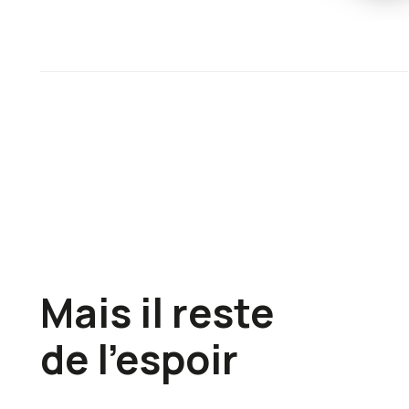
Mais il reste
de l’espoir