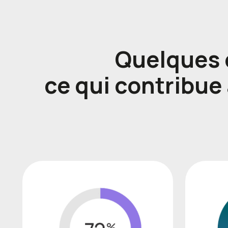
Quelques c
ce qui contribue