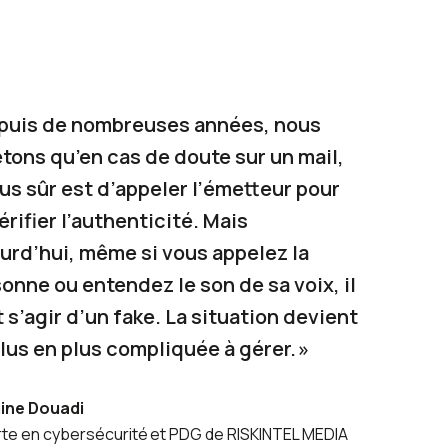
epuis de nombreuses années, nous
tons qu’en cas de doute sur un mail,
lus sûr est d’appeler l’émetteur pour
érifier l’authenticité. Mais
urd’hui, même si vous appelez la
onne ou entendez le son de sa voix, il
 s’agir d’un fake. La situation devient
lus en plus compliquée à gérer. »
ine Douadi
te en cybersécurité et PDG de RISKINTEL MEDIA