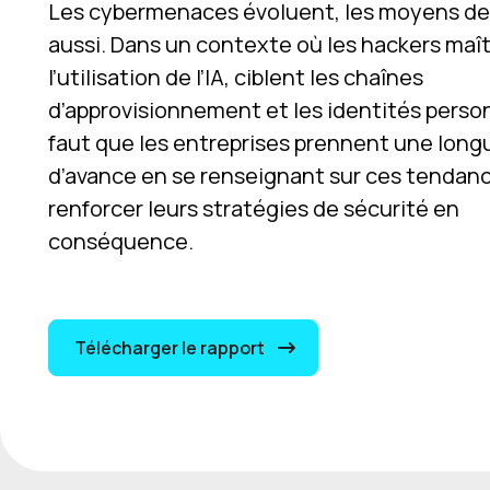
Les cybermenaces évoluent, les moyens d
aussi. Dans un contexte où les hackers maît
l’utilisation de l’IA, ciblent les chaînes
d’approvisionnement et les identités personn
faut que les entreprises prennent une long
d’avance en se renseignant sur ces tendan
renforcer leurs stratégies de sécurité en
conséquence.
Télécharger le rapport