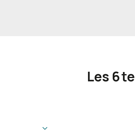
Les 6 t