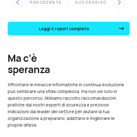
PRECEDENTE
SUCCESSIVO
Leggi il report completo
Ma c’è
speranza
Affrontare le minacce informatiche in continua evoluzione
può sembrare una sfida complessa, ma non sei solo in
questo percorso. Abbiamo raccolto raccomandazioni
pratiche dai nostri esperti di sicurezza e preziose
indicazioni dai leader del settore per aiutare la tua
organizzazione a prepararsi, adattarsi e migliorare le
proprie difese.