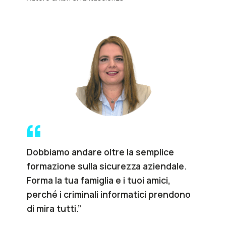
Dobbiamo andare oltre la semplice
formazione sulla sicurezza aziendale.
Forma la tua famiglia e i tuoi amici,
perché i criminali informatici prendono
di mira tutti.”