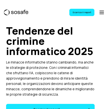
Scarica il report
Tendenze del
crimine
informatico
2025
Le minacce informatiche stanno cambiando, ma anche
le strategie di protezione. Con i criminali informatici
che sfruttano l’IA, colpiscono le catene di
approvvigionamento e prendono di mira le identità
personali, le organizzazioni devono anticipare queste
minacce, comprendendone le dinamiche e migliorando
le proprie strategie di sicurezza.