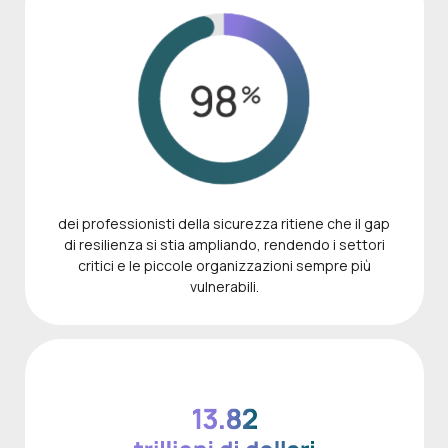
dei professionisti della sicurezza ritiene che il gap
di resilienza si stia ampliando, rendendo i settori
critici e le piccole organizzazioni sempre più
vulnerabili.