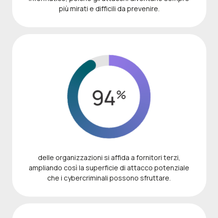
più mirati e difficili da prevenire.
delle organizzazioni si affida a fornitori terzi,
ampliando così la superficie di attacco potenziale
che i cybercriminali possono sfruttare.