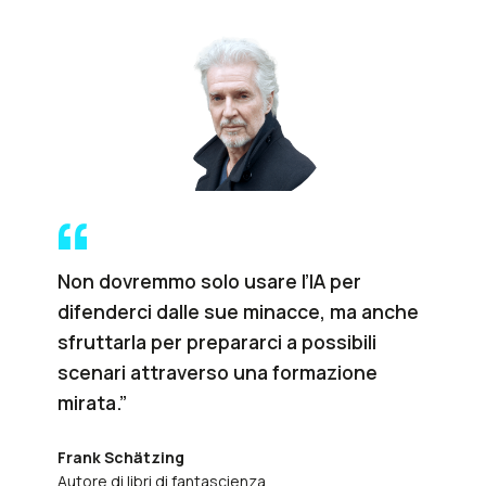
Non dovremmo solo usare l’IA per
difenderci dalle sue minacce, ma anche
sfruttarla per prepararci a possibili
scenari attraverso una formazione
mirata.”
Frank Schätzing
Autore di libri di fantascienza