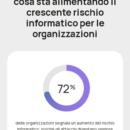
cosa sta alimentando il
crescente rischio
informatico per le
organizzazioni
delle organizzazioni segnala un aumento del rischio
informatico, poiché gli attacchi diventano sempre