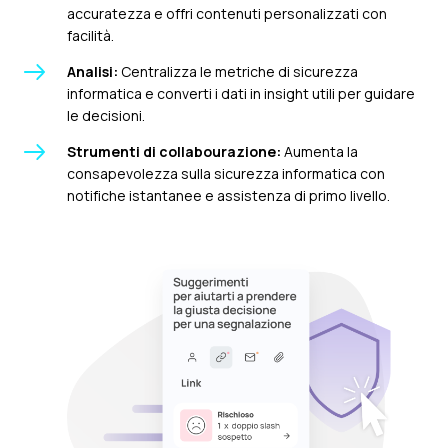
accuratezza e offri contenuti personalizzati con
facilità.
Analisi:
Centralizza le metriche di sicurezza
informatica e converti i dati in insight utili per guidare
le decisioni.
Strumenti di collabourazione:
Aumenta la
consapevolezza sulla sicurezza informatica con
notifiche istantanee e assistenza di primo livello.