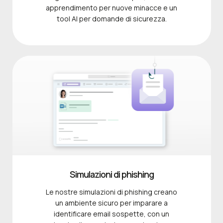
apprendimento per nuove minacce e un
tool AI per domande di sicurezza.
Simulazioni di phishing
Le nostre simulazioni di phishing creano
un ambiente sicuro per imparare a
identificare email sospette, con un