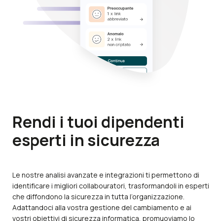
Rendi i tuoi
dipendenti
esperti in sicurezza
Le nostre analisi avanzate e integrazioni ti permettono di
identificare i migliori collabouratori, trasformandoli in esperti
che diffondono la sicurezza in tutta l’organizzazione.
Adattandoci alla vostra gestione del cambiamento e ai
vostri obiettivi di sicurezza informatica, promuoviamo lo