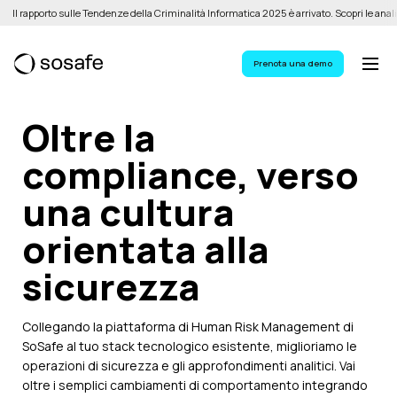
Il rapporto sulle Tendenze della Criminalità Informatica 2025 è arrivato. Scopri le anali
Prenota una demo
Oltre la
compliance, verso
una
cultura
orientata alla
sicurezza
Collegando la piattaforma di Human Risk Management di
SoSafe al tuo stack tecnologico esistente, miglioriamo le
operazioni di sicurezza e gli approfondimenti analitici. Vai
oltre i semplici cambiamenti di comportamento integrando