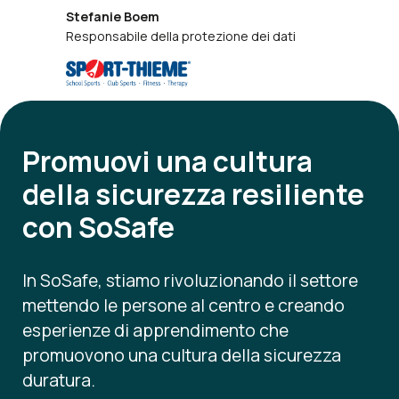
Stefanie Boem
Responsabile della protezione dei dati
Promuovi una cultura
della sicurezza
resiliente
con SoSafe
In SoSafe, stiamo rivoluzionando il settore
mettendo le persone al centro e creando
esperienze di apprendimento che
promuovono una cultura della sicurezza
duratura.