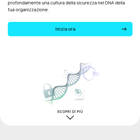
profondamente una cultura della sicurezza nel DNA della
tua organizzazione.
Inizia ora
SCOPRI DI PIÙ