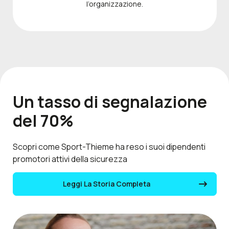
l’organizzazione.
Un tasso di segnalazione
del 70%
Scopri come Sport-Thieme ha reso i suoi dipendenti
promotori attivi della sicurezza
Leggi La Storia Completa