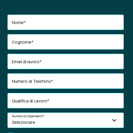
Nome
*
Cognome
*
Email di lavoro
*
Numero di Telefono
*
Qualifica di Lavoro
*
Numero di Dipendenti
*