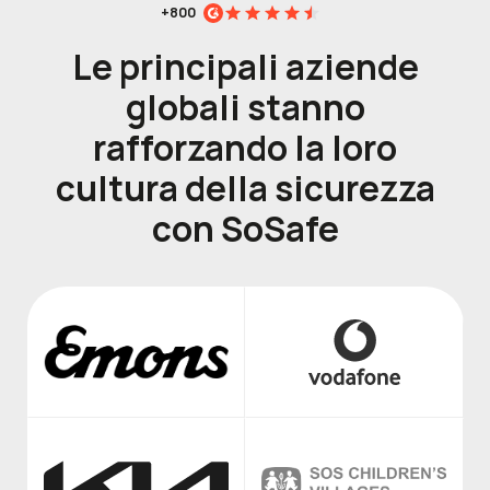
+800
Le principali aziende
globali
stanno
rafforzando la loro
cultura della sicurezza
con SoSafe