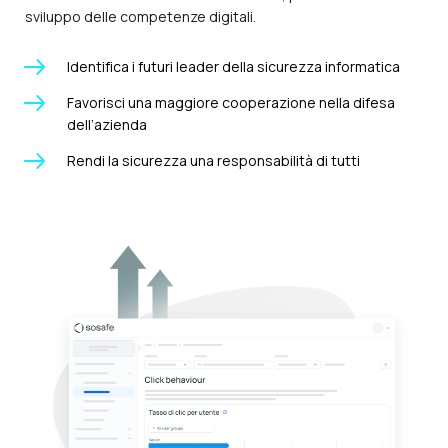
sviluppo delle competenze digitali.
Identifica i futuri leader della sicurezza informatica
Favorisci una maggiore cooperazione nella difesa
dell’azienda
Rendi la sicurezza una responsabilità di tutti