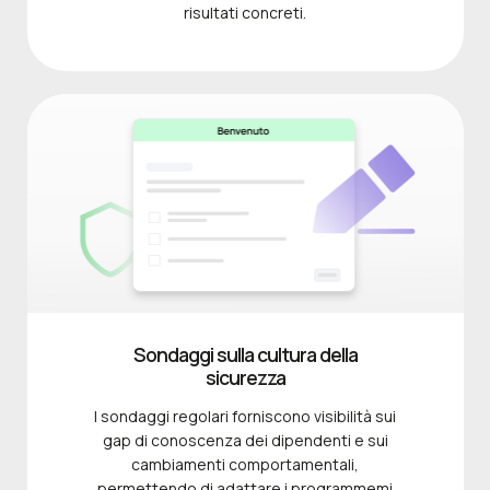
risultati concreti.
Sondaggi sulla cultura della
sicurezza
I sondaggi regolari forniscono visibilità sui
gap di conoscenza dei dipendenti e sui
cambiamenti comportamentali,
permettendo di adattare i programmemi