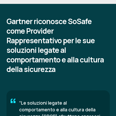
Gartner riconosce SoSafe
come Provider
Rappresentativo per le sue
soluzioni legate al
comportamento e alla cultura
della sicurezza
“Le soluzioni legate al
comportamento e alla cultura della