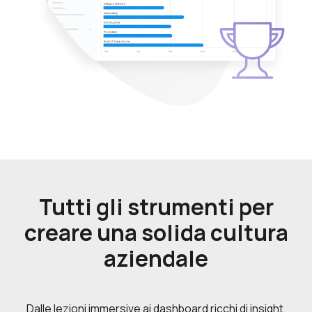
Tutti gli strumenti per
creare una solida cultura
aziendale
Dalle lezioni immersive ai dashboard ricchi di insight,