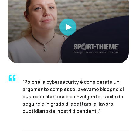
“Poiché la cybersecurity è considerata un
argomento complesso, avevamo bisogno di
qualcosa che fosse coinvolgente, facile da
seguire e in grado di adattarsi al lavoro
quotidiano dei nostri dipendenti.”