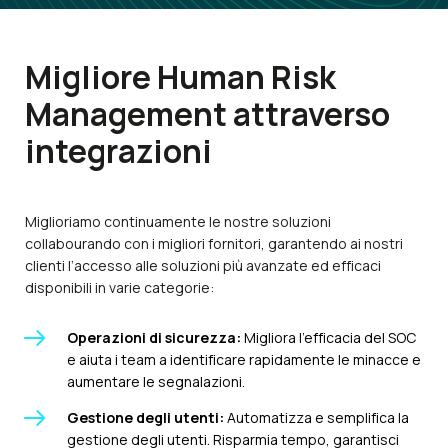
Migliore Human Risk
Management
attraverso
integrazioni
Miglioriamo continuamente le nostre soluzioni
collabourando con i migliori fornitori, garantendo ai nostri
clienti l’accesso alle soluzioni più avanzate ed efficaci
disponibili in varie categorie:
Operazioni di sicurezza:
Migliora l’efficacia del SOC
e aiuta i team a identificare rapidamente le minacce e
aumentare le segnalazioni.
Gestione degli utenti:
Automatizza e semplifica la
gestione degli utenti. Risparmia tempo, garantisci