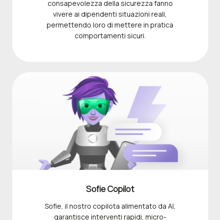
consapevolezza della sicurezza fanno
vivere ai dipendenti situazioni reali,
permettendo loro di mettere in pratica
comportamenti sicuri.
Sofie Copilot
Sofie, il nostro copilota alimentato da AI,
garantisce interventi rapidi, micro-