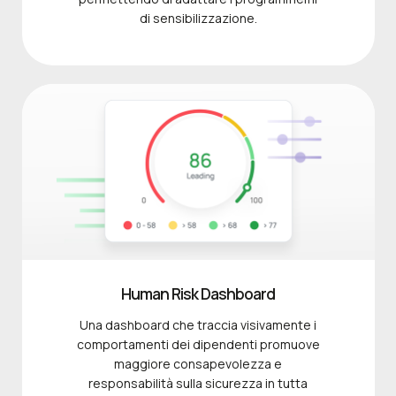
di sensibilizzazione.
Human Risk Dashboard
Una dashboard che traccia visivamente i
comportamenti dei dipendenti promuove
maggiore consapevolezza e
responsabilità sulla sicurezza in tutta