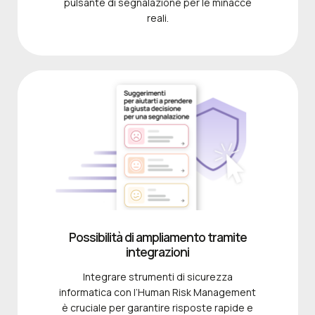
pulsante di segnalazione per le minacce
reali.
Possibilità di ampliamento tramite
integrazioni
Integrare strumenti di sicurezza
informatica con l’Human Risk Management
è cruciale per garantire risposte rapide e