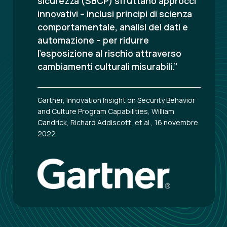
sicurezza (SBCP) sfruttano approcci
innovativi – inclusi principi di scienza
comportamentale, analisi dei dati e
automazione – per ridurre
l’esposizione al rischio attraverso
cambiamenti culturali misurabili.”
Gartner, Innovation Insight on Security Behavior
and Culture Program Capabilities, William
Candrick, Richard Addiscott, et al., 16 novembre
2022