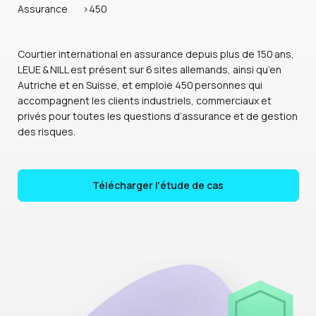
Assurance
>450
Courtier international en assurance depuis plus de 150 ans,
LEUE & NILL est présent sur 6 sites allemands, ainsi qu’en
Autriche et en Suisse, et emploie 450 personnes qui
accompagnent les clients industriels, commerciaux et
privés pour toutes les questions d’assurance et de gestion
des risques.
Télécharger l'étude de cas