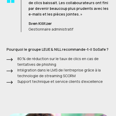
de clics baissait. Les collabourateurs ont fini
par devenir beaucoup plus prudents avec les
e-mails et les pièces jointes. »
Sven Klötzer
Gestionnaire administratif
Pourquoi le groupe LEUE & NILL recommande-t-il SoSafe ?
80 % de réduction sur le taux de clics en cas de
tentatives de phishing
Intégration dans le LMS de l’entreprise grâce à la
technologie de streaming SCORM
Support technique et service clients d’excellence