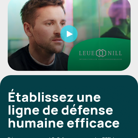
Établissez une
ligne de défense
humaine
efficace