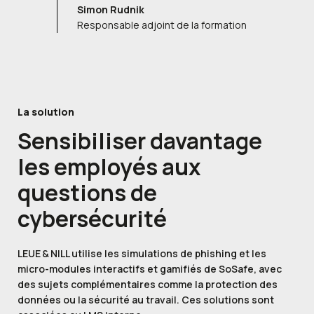
Simon Rudnik
Responsable adjoint de la formation
La solution
Sensibiliser davantage
les employés
aux
questions de
cybersécurité
LEUE & NILL utilise les simulations de phishing et les
micro-modules interactifs et gamifiés de SoSafe, avec
des sujets complémentaires comme la protection des
données ou la sécurité au travail. Ces solutions sont