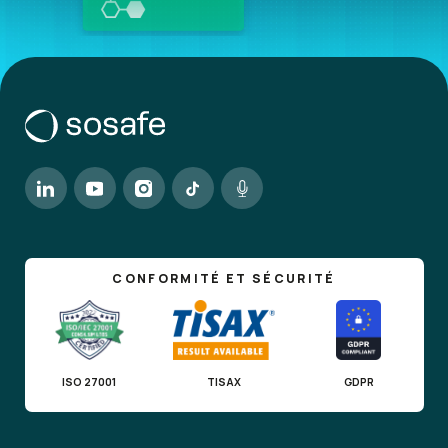
CONFORMITÉ ET SÉCURITÉ
ISO 27001
TISAX
GDPR