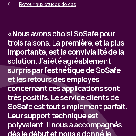
Retour aux études de cas
« Nous avons choisi SoSafe pour
trois raisons. La première, et la plus
importante, est la convivialité de la
solution. J’ai été agréablement
surpris par I’esthétique de SoSafe
et les retours des employés
concernant ces applications sont
très positifs. Le service clients de
SoSafe est tout simplement parfait.
Leur support technique est
polyvalent. Il nous a accompagnés
dès le début et nous a donné le