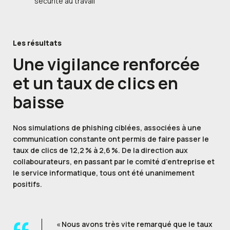
sécurité au travail
Les résultats
Une
vigilance renforcée
et un
taux de clics en
baisse
Nos simulations de phishing ciblées, associées à une
communication constante ont permis de faire passer le
taux de clics de 12,2 % à 2,6 %. De la direction aux
collabourateurs, en passant par le comité d’entreprise et
le service informatique, tous ont été unanimement
positifs.
« Nous avons très vite remarqué que le taux