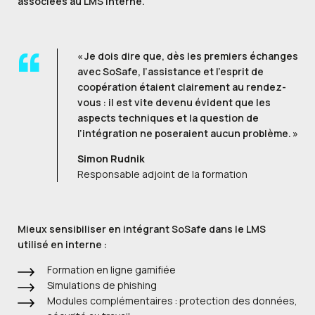
associées au LMS interne.
« Je dois dire que, dès les premiers échanges
avec SoSafe, l’assistance et l’esprit de
coopération étaient clairement au rendez-
vous : il est vite devenu évident que les
aspects techniques et la question de
l’intégration ne poseraient aucun problème. »
Simon Rudnik
Responsable adjoint de la formation
Mieux sensibiliser en intégrant SoSafe dans le LMS
utilisé en interne :
Formation en ligne gamifiée
Simulations de phishing
Modules complémentaires : protection des données,