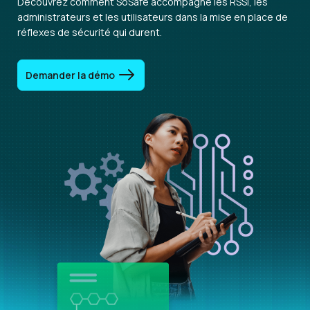
Découvrez comment SoSafe accompagne les RSSI, les
administrateurs et les utilisateurs dans la mise en place de
réflexes de sécurité qui durent.
Demander la démo