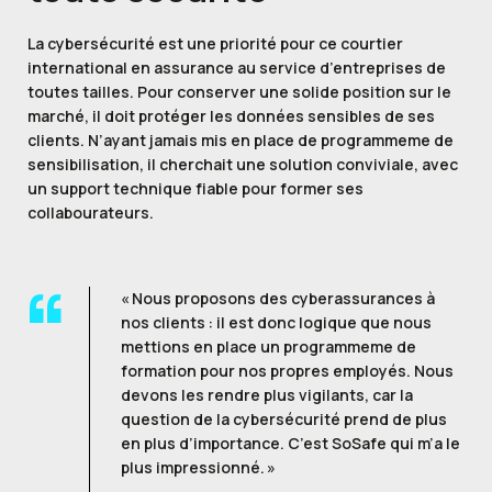
La cybersécurité est une priorité pour ce courtier
international en assurance au service d’entreprises de
toutes tailles. Pour conserver une solide position sur le
marché, il doit protéger les données sensibles de ses
clients. N’ayant jamais mis en place de programmeme de
sensibilisation, il cherchait une solution conviviale, avec
un support technique fiable pour former ses
collabourateurs.
« Nous proposons des cyberassurances à
nos clients : il est donc logique que nous
mettions en place un programmeme de
formation pour nos propres employés. Nous
devons les rendre plus vigilants, car la
question de la cybersécurité prend de plus
en plus d’importance. C’est SoSafe qui m’a le
plus impressionné. »