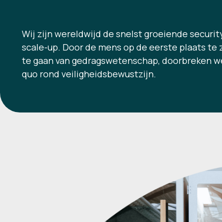
Wij zijn wereldwijd de snelst groeiende securi
scale-up. Door de mens op de eerste plaats te 
te gaan van gedragswetenschap, doorbreken w
quo rond veiligheidsbewustzijn.