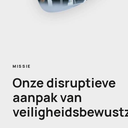
MISSIE
Onze disruptieve
aanpak van
veiligheidsbewustz