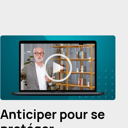
Anticiper pour se