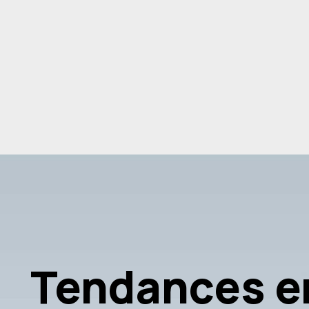
Tendances e