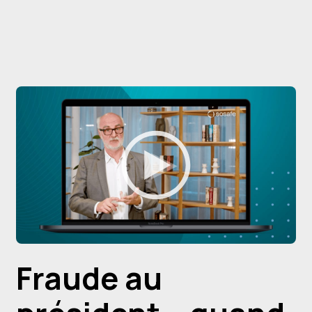
Fraude au