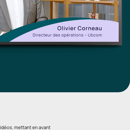
 vidéos, mettant en avant