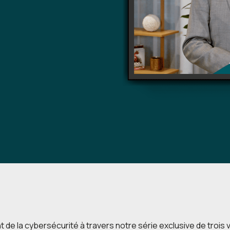
nt de la cybersécurité à travers notre série exclusive de trois