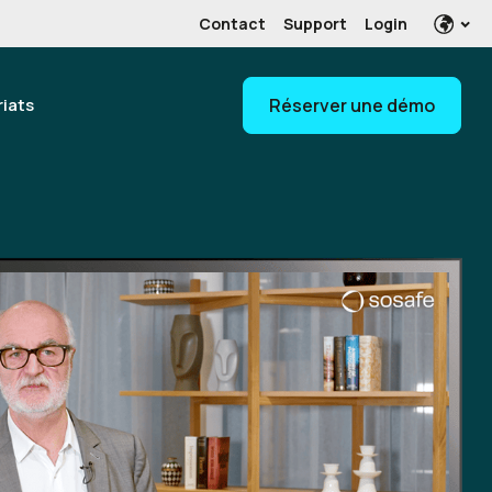
Contact
Support
Login
riats
Réserver une démo