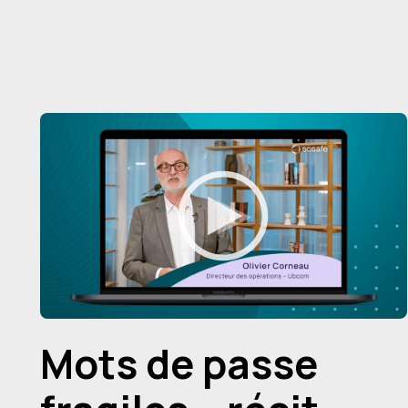
Mots de passe