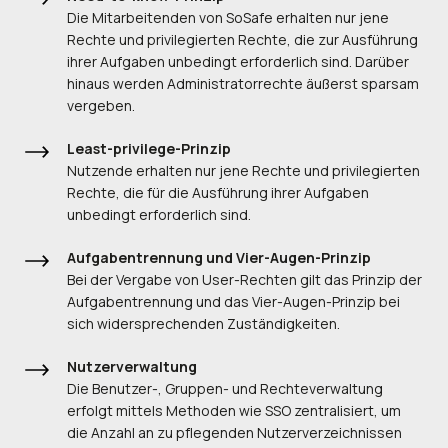
Die Mitarbeitenden von SoSafe erhalten nur jene
Rechte und privilegierten Rechte, die zur Ausführung
ihrer Aufgaben unbedingt erforderlich sind. Darüber
hinaus werden Administratorrechte äußerst sparsam
vergeben.
Least-privilege-Prinzip
Nutzende erhalten nur jene Rechte und privilegierten
Rechte, die für die Ausführung ihrer Aufgaben
unbedingt erforderlich sind.
Aufgabentrennung und Vier-Augen-Prinzip
Bei der Vergabe von User-Rechten gilt das Prinzip der
Aufgabentrennung und das Vier-Augen-Prinzip bei
sich widersprechenden Zuständigkeiten.
Nutzerverwaltung
Die Benutzer-, Gruppen- und Rechteverwaltung
erfolgt mittels Methoden wie SSO zentralisiert, um
die Anzahl an zu pflegenden Nutzerverzeichnissen