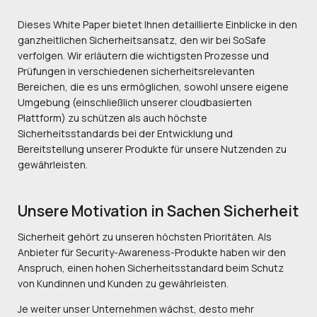
Dieses White Paper bietet Ihnen detaillierte Einblicke in den
ganzheitlichen Sicherheitsansatz, den wir bei SoSafe
verfolgen. Wir erläutern die wichtigsten Prozesse und
Prüfungen in verschiedenen sicherheitsrelevanten
Bereichen, die es uns ermöglichen, sowohl unsere eigene
Umgebung (einschließlich unserer cloudbasierten
Plattform) zu schützen als auch höchste
Sicherheitsstandards bei der Entwicklung und
Bereitstellung unserer Produkte für unsere Nutzenden zu
gewährleisten.
Unsere Motivation in Sachen Sicherheit
Sicherheit gehört zu unseren höchsten Prioritäten. Als
Anbieter für Security-Awareness-Produkte haben wir den
Anspruch, einen hohen Sicherheitsstandard beim Schutz
von Kundinnen und Kunden zu gewährleisten.
Je weiter unser Unternehmen wächst, desto mehr