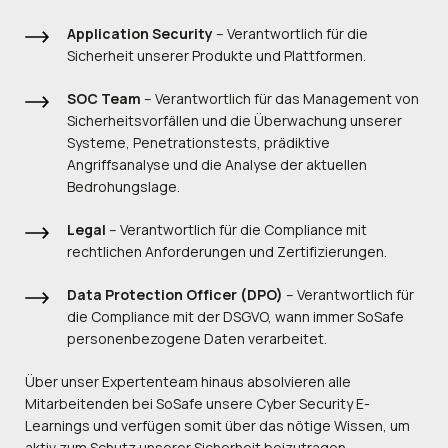
Application Security
– Verantwortlich für die
Sicherheit unserer Produkte und Plattformen.
SOC Team
– Verantwortlich für das Management von
Sicherheitsvorfällen und die Überwachung unserer
Systeme, Penetrationstests, prädiktive
Angriffsanalyse und die Analyse der aktuellen
Bedrohungslage.
Legal
– Verantwortlich für die Compliance mit
rechtlichen Anforderungen und Zertifizierungen.
Data Protection Officer (DPO)
– Verantwortlich für
die Compliance mit der DSGVO, wann immer SoSafe
personenbezogene Daten verarbeitet.
Über unser Expertenteam hinaus absolvieren alle
Mitarbeitenden bei SoSafe unsere Cyber Security E-
Learnings und verfügen somit über das nötige Wissen, um
aktiv zum Schutz unserer Sicherheit beizutragen.