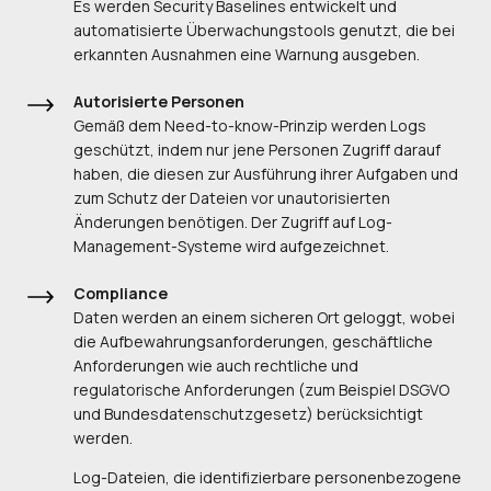
Es werden Security Baselines entwickelt und
automatisierte Überwachungstools genutzt, die bei
erkannten Ausnahmen eine Warnung ausgeben.
Autorisierte Personen
Gemäß dem Need-to-know-Prinzip werden Logs
geschützt, indem nur jene Personen Zugriff darauf
haben, die diesen zur Ausführung ihrer Aufgaben und
zum Schutz der Dateien vor unautorisierten
Änderungen benötigen. Der Zugriff auf Log-
Management-Systeme wird aufgezeichnet.
Compliance
Daten werden an einem sicheren Ort geloggt, wobei
die Aufbewahrungsanforderungen, geschäftliche
Anforderungen wie auch rechtliche und
regulatorische Anforderungen (zum Beispiel DSGVO
und Bundesdatenschutzgesetz) berücksichtigt
werden.
Log-Dateien, die identifizierbare personenbezogene