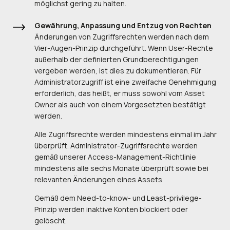
möglichst gering zu halten.
Gewährung, Anpassung und Entzug von Rechten
Änderungen von Zugriffsrechten werden nach dem
Vier-Augen-Prinzip durchgeführt. Wenn User-Rechte
außerhalb der definierten Grundberechtigungen
vergeben werden, ist dies zu dokumentieren. Für
Administratorzugriff ist eine zweifache Genehmigung
erforderlich, das heißt, er muss sowohl vom Asset
Owner als auch von einem Vorgesetzten bestätigt
werden.
Alle Zugriffsrechte werden mindestens einmal im Jahr
überprüft. Administrator-Zugriffsrechte werden
gemäß unserer Access-Management-Richtlinie
mindestens alle sechs Monate überprüft sowie bei
relevanten Änderungen eines Assets.
Gemäß dem Need-to-know- und Least-privilege-
Prinzip werden inaktive Konten blockiert oder
gelöscht.