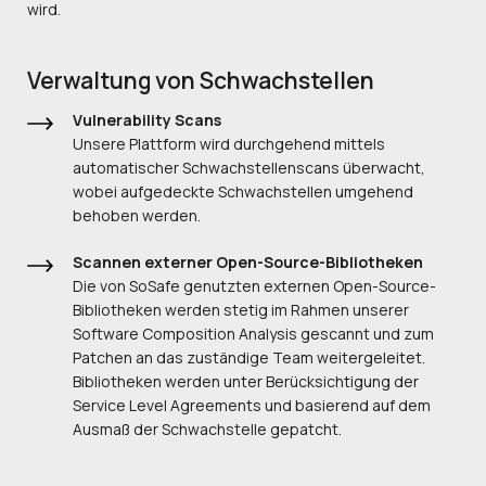
wird.
Verwaltung von Schwachstellen
Vulnerability Scans
Unsere Plattform wird durchgehend mittels
automatischer Schwachstellenscans überwacht,
wobei aufgedeckte Schwachstellen umgehend
behoben werden.
Scannen externer Open-Source-Bibliotheken
Die von SoSafe genutzten externen Open-Source-
Bibliotheken werden stetig im Rahmen unserer
Software Composition Analysis gescannt und zum
Patchen an das zuständige Team weitergeleitet.
Bibliotheken werden unter Berücksichtigung der
Service Level Agreements und basierend auf dem
Ausmaß der Schwachstelle gepatcht.