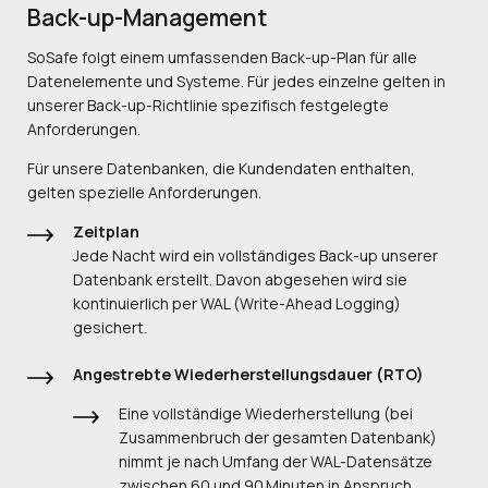
Back-up-Management
SoSafe folgt einem umfassenden Back-up-Plan für alle
Datenelemente und Systeme. Für jedes einzelne gelten in
unserer Back-up-Richtlinie spezifisch festgelegte
Anforderungen.
Für unsere Datenbanken, die Kundendaten enthalten,
gelten spezielle Anforderungen.
Zeitplan
Jede Nacht wird ein vollständiges Back-up unserer
Datenbank erstellt. Davon abgesehen wird sie
kontinuierlich per WAL (Write-Ahead Logging)
gesichert.
Angestrebte Wiederherstellungsdauer (RTO)
Eine vollständige Wiederherstellung (bei
Zusammenbruch der gesamten Datenbank)
nimmt je nach Umfang der WAL-Datensätze
zwischen 60 und 90 Minuten in Anspruch.