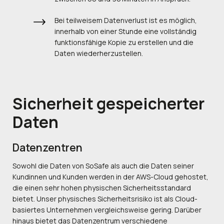
Bei teilweisem Datenverlust ist es möglich,
innerhalb von einer Stunde eine vollständig
funktionsfähige Kopie zu erstellen und die
Daten wiederherzustellen.
Sicherheit
gespeicherter
Daten
Datenzentren
Sowohl die Daten von SoSafe als auch die Daten seiner
Kundinnen und Kunden werden in der AWS-Cloud gehostet,
die einen sehr hohen physischen Sicherheitsstandard
bietet. Unser physisches Sicherheitsrisiko ist als Cloud-
basiertes Unternehmen vergleichsweise gering. Darüber
hinaus bietet das Datenzentrum verschiedene