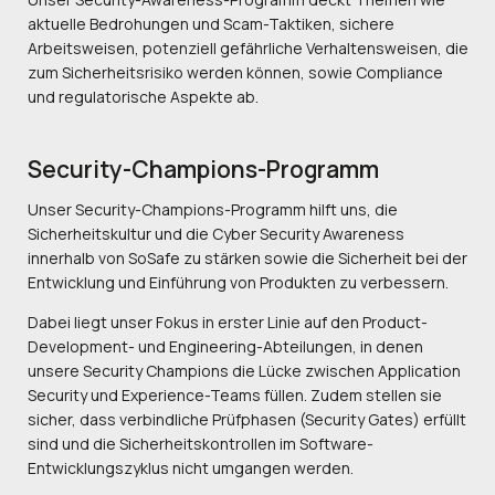
aktuelle Bedrohungen und Scam-Taktiken, sichere
Arbeitsweisen, potenziell gefährliche Verhaltensweisen, die
zum Sicherheitsrisiko werden können, sowie Compliance
und regulatorische Aspekte ab.
Security-Champions-Programm
Unser Security-Champions-Programm hilft uns, die
Sicherheitskultur und die Cyber Security Awareness
innerhalb von SoSafe zu stärken sowie die Sicherheit bei der
Entwicklung und Einführung von Produkten zu verbessern.
Dabei liegt unser Fokus in erster Linie auf den Product-
Development- und Engineering-Abteilungen, in denen
unsere Security Champions die Lücke zwischen Application
Security und Experience-Teams füllen. Zudem stellen sie
sicher, dass verbindliche Prüfphasen (Security Gates) erfüllt
sind und die Sicherheitskontrollen im Software-
Entwicklungszyklus nicht umgangen werden.