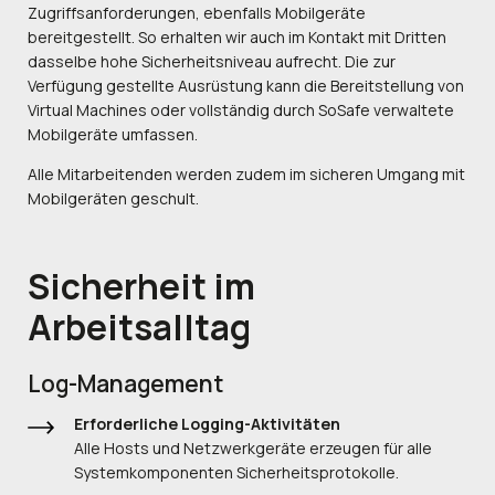
Zugriffsanforderungen, ebenfalls Mobilgeräte
bereitgestellt. So erhalten wir auch im Kontakt mit Dritten
dasselbe hohe Sicherheitsniveau aufrecht. Die zur
Verfügung gestellte Ausrüstung kann die Bereitstellung von
Virtual Machines oder vollständig durch SoSafe verwaltete
Mobilgeräte umfassen.
Alle Mitarbeitenden werden zudem im sicheren Umgang mit
Mobilgeräten geschult.
Sicherheit im
Arbeitsalltag
Log-Management
Erforderliche Logging-Aktivitäten
Alle Hosts und Netzwerkgeräte erzeugen für alle
Systemkomponenten Sicherheitsprotokolle.