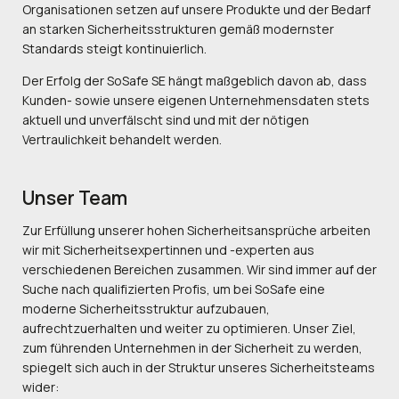
Organisationen setzen auf unsere Produkte und der Bedarf
an starken Sicherheitsstrukturen gemäß modernster
Standards steigt kontinuierlich.
Der Erfolg der SoSafe SE hängt maßgeblich davon ab, dass
Kunden- sowie unsere eigenen Unternehmensdaten stets
aktuell und unverfälscht sind und mit der nötigen
Vertraulichkeit behandelt werden.
Unser Team
Zur Erfüllung unserer hohen Sicherheitsansprüche arbeiten
wir mit Sicherheitsexpertinnen und -experten aus
verschiedenen Bereichen zusammen. Wir sind immer auf der
Suche nach qualifizierten Profis, um bei SoSafe eine
moderne Sicherheitsstruktur aufzubauen,
aufrechtzuerhalten und weiter zu optimieren. Unser Ziel,
zum führenden Unternehmen in der Sicherheit zu werden,
spiegelt sich auch in der Struktur unseres Sicherheitsteams
wider: