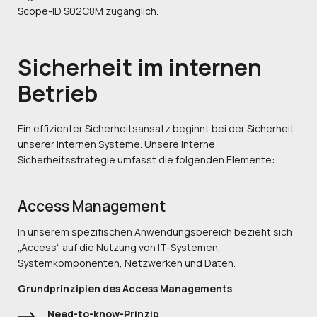
Scope-ID S02C8M zugänglich.
Sicherheit
im internen
Betrieb
Ein effizienter Sicherheitsansatz beginnt bei der Sicherheit
unserer internen Systeme. Unsere interne
Sicherheitsstrategie umfasst die folgenden Elemente:
Access Management
In unserem spezifischen Anwendungsbereich bezieht sich
„Access“ auf die Nutzung von IT-Systemen,
Systemkomponenten, Netzwerken und Daten.
Grundprinzipien des Access Managements
Need-to-know-Prinzip