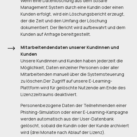
Wenn eine Datenlöschung aus dem SoSafe
Management System durch eine Kundin oder einen
Kunden erfolgt, wird ein Löschungsbericht erzeugt,
der die Zeit und den Umfang der Löschung
dokumentiert. Der Bericht wird aufbewahrt und dem
Kunden auf Anfrage bereitgestellt.
Mitarbeitendendaten unserer Kundinnen und
Kunden
Unsere Kundinnen und Kunden haben jederzeit die
Möglichkeit, Daten einzelner Personen oder aller
Mitarbeitenden manuell über die Systemsteuerung
zu löschen.Der Zugriff auf unsere E-Learning-
Plattform wird für gelöschte Nutzende am Ende des
Lizenzzeitraums deaktiviert.
Personenbezogene Daten der Teilnehmenden einer
Phishing-Simulation oder einer E-Learning-Kampagne
werden automatisch aus der User-Datenbank
gelöscht, sobald die Kundin oder der Kunde archiviert
wird (drei Monate nach Ablauf der Lizenz).