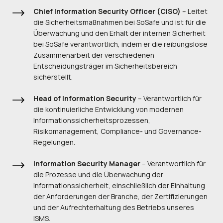
Chief Information Security Officer (CISO)
– Leitet
die Sicherheitsmaßnahmen bei SoSafe und ist für die
Überwachung und den Erhalt der internen Sicherheit
bei SoSafe verantwortlich, indem er die reibungslose
Zusammenarbeit der verschiedenen
Entscheidungsträger im Sicherheitsbereich
sicherstellt.
Head of Information Security
– Verantwortlich für
die kontinuierliche Entwicklung von modernen
Informationssicherheitsprozessen,
Risikomanagement, Compliance- und Governance-
Regelungen.
Information Security Manager
– Verantwortlich für
die Prozesse und die Überwachung der
Informationssicherheit, einschließlich der Einhaltung
der Anforderungen der Branche, der Zertifizierungen
und der Aufrechterhaltung des Betriebs unseres
ISMS.