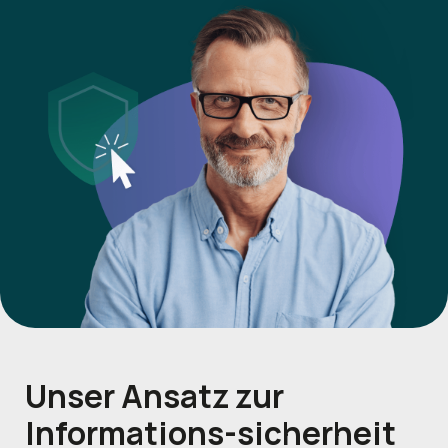
Unser Ansatz
zur
Informations-sicherheit