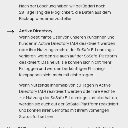
Nach der Löschung haben wir bei Bedarf noch
28 Tage lang die Möglichkeit, die Daten aus dem
Back-up wiederherzustellen.
Active Directory
Wenn bestimmte User von unseren Kundinnen und
Kunden in Active Directory (AD) deaktiviert werden
oder ihre Nutzungsrechte der SoSafe E-Learnings
verlieren, werden sie auch auf der SoSafe-Plattform
deaktiviert. Das heißt, sie können sich nicht mehr
Einloggen und werden bei künftigen Phishing-
Kampagnen nicht mehr mit einbezogen.
Wenn Nutzende innerhalb von 30 Tagen in Active
Directory (AD) reaktiviert werden oder ihre Rechte
zur Nutzung der SoSafe E-Learnings zurückerhalten,
werden sie auch auf der SoSafe-Plattform reaktiviert
und können ihren Lernpfad mit ihrem vorherigen
Status fortsetzen.