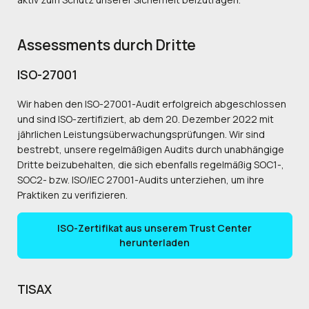
Assessments durch Dritte
ISO-27001
Wir haben den ISO-27001-Audit erfolgreich abgeschlossen
und sind ISO-zertifiziert, ab dem 20. Dezember 2022 mit
jährlichen Leistungsüberwachungsprüfungen. Wir sind
bestrebt, unsere regelmäßigen Audits durch unabhängige
Dritte beizubehalten, die sich ebenfalls regelmäßig SOC1-,
SOC2- bzw. ISO/IEC 27001-Audits unterziehen, um ihre
Praktiken zu verifizieren.
ISO-Zertifikat aus unserem Trust Center
herunterladen
TISAX