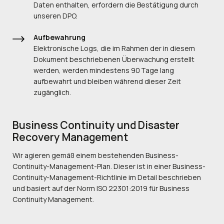
Daten enthalten, erfordern die Bestätigung durch
unseren DPO.
Aufbewahrung
Elektronische Logs, die im Rahmen der in diesem
Dokument beschriebenen Überwachung erstellt
werden, werden mindestens 90 Tage lang
aufbewahrt und bleiben während dieser Zeit
zugänglich.
Business Continuity und Disaster
Recovery Management
Wir agieren gemäß einem bestehenden Business-
Continuity-Management-Plan. Dieser ist in einer Business-
Continuity-Management-Richtlinie im Detail beschrieben
und basiert auf der Norm ISO 22301:2019 für Business
Continuity Management.