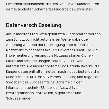
Sicherheitsmaßnahmen, die den Schutz von Kundendaten
gemäß höchster Sicherheitsstandards gewährleisten.
Datenverschlüsselung
Alle in unseren Produkten genutzten Kundendaten werden
zum Schutz vor nicht autorisierter Weitergabe oder
Änderung während der Übertragung über öffentliche
Netzwerke mindestens mit TLS 1.2 verschlüsselt. Die TLS-
Implementierung verlangt die Nutzung starker Cipher-
Suites und Schlüssellängen, soweit vom Browser
unterstützt. Alle unsere Systeme und Datenlaufwerke, die
Kundendaten enthalten, nutzen nach Industriestandard im
Ruhezustand Full-Disk AES-Verschlüsselung und folgen den
Vorgaben des Bundesamts für Sicherheit in der
Informationstechnik (BSI) bei der Auswahl von
kryptografischen Protokollen, Algorithmen und
Schlüssellängen.