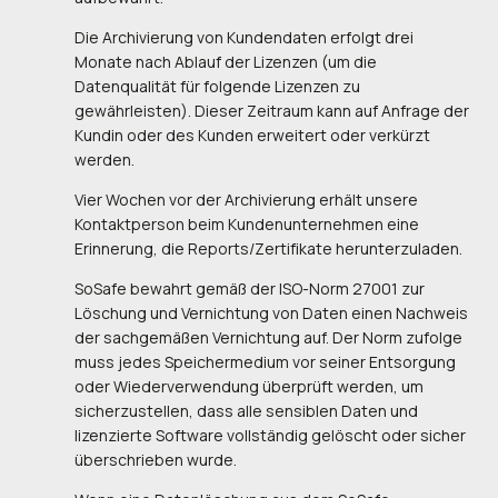
Die Archivierung von Kundendaten erfolgt drei
Monate nach Ablauf der Lizenzen (um die
Datenqualität für folgende Lizenzen zu
gewährleisten). Dieser Zeitraum kann auf Anfrage der
Kundin oder des Kunden erweitert oder verkürzt
werden.
Vier Wochen vor der Archivierung erhält unsere
Kontaktperson beim Kundenunternehmen eine
Erinnerung, die Reports/Zertifikate herunterzuladen.
SoSafe bewahrt gemäß der ISO-Norm 27001 zur
Löschung und Vernichtung von Daten einen Nachweis
der sachgemäßen Vernichtung auf. Der Norm zufolge
muss jedes Speichermedium vor seiner Entsorgung
oder Wiederverwendung überprüft werden, um
sicherzustellen, dass alle sensiblen Daten und
lizenzierte Software vollständig gelöscht oder sicher
überschrieben wurde.