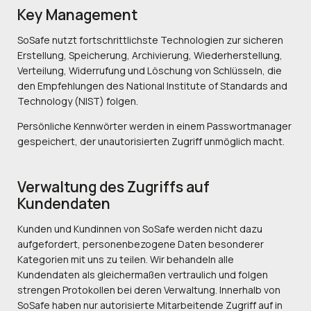
Key Management
SoSafe nutzt fortschrittlichste Technologien zur sicheren
Erstellung, Speicherung, Archivierung, Wiederherstellung,
Verteilung, Widerrufung und Löschung von Schlüsseln, die
den Empfehlungen des National Institute of Standards and
Technology (NIST) folgen.
Persönliche Kennwörter werden in einem Passwortmanager
gespeichert, der unautorisierten Zugriff unmöglich macht.
Verwaltung des Zugriffs auf
Kundendaten
Kunden und Kundinnen von SoSafe werden nicht dazu
aufgefordert, personenbezogene Daten besonderer
Kategorien mit uns zu teilen. Wir behandeln alle
Kundendaten als gleichermaßen vertraulich und folgen
strengen Protokollen bei deren Verwaltung. Innerhalb von
SoSafe haben nur autorisierte Mitarbeitende Zugriff auf in