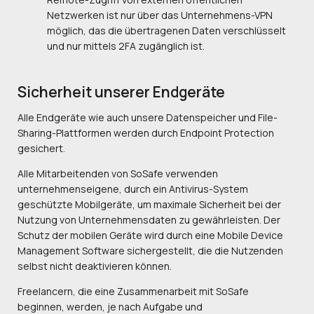
Netzwerken ist nur über das Unternehmens-VPN
möglich, das die übertragenen Daten verschlüsselt
und nur mittels 2FA zugänglich ist.
Sicherheit unserer Endgeräte
Alle Endgeräte wie auch unsere Datenspeicher und File-
Sharing-Plattformen werden durch Endpoint Protection
gesichert.
Alle Mitarbeitenden von SoSafe verwenden
unternehmenseigene, durch ein Antivirus-System
geschützte Mobilgeräte, um maximale Sicherheit bei der
Nutzung von Unternehmensdaten zu gewährleisten. Der
Schutz der mobilen Geräte wird durch eine Mobile Device
Management Software sichergestellt, die die Nutzenden
selbst nicht deaktivieren können.
Freelancern, die eine Zusammenarbeit mit SoSafe
beginnen, werden, je nach Aufgabe und