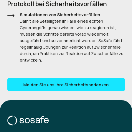
Protokoll bei Sicherheitsvorfällen
Simulationen von Sicherheitsvorfällen
Damit alle Beteiligten im Falle eines echten
Cyberangriffs genau wissen, wie zu reagieren ist,
müssen die Schritte bereits vorab wiederholt
ausgeführt und so verinnerlicht werden. SoSafe führt
regelmäßig Übungen zur Reaktion auf Zwischenfälle
durch, um Praktiken zur Reaktion auf Zwischenfälle zu
entwickeln.
Melden Sie uns Ihre Sicherheitsbedenken