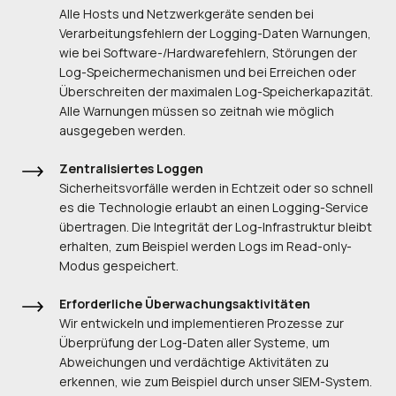
Alle Hosts und Netzwerkgeräte senden bei
Verarbeitungsfehlern der Logging-Daten Warnungen,
wie bei Software-/Hardwarefehlern, Störungen der
Log-Speichermechanismen und bei Erreichen oder
Überschreiten der maximalen Log-Speicherkapazität.
Alle Warnungen müssen so zeitnah wie möglich
ausgegeben werden.
Zentralisiertes Loggen
Sicherheitsvorfälle werden in Echtzeit oder so schnell
es die Technologie erlaubt an einen Logging-Service
übertragen. Die Integrität der Log-Infrastruktur bleibt
erhalten, zum Beispiel werden Logs im Read-only-
Modus gespeichert.
Erforderliche Überwachungsaktivitäten
Wir entwickeln und implementieren Prozesse zur
Überprüfung der Log-Daten aller Systeme, um
Abweichungen und verdächtige Aktivitäten zu
erkennen, wie zum Beispiel durch unser SIEM-System.