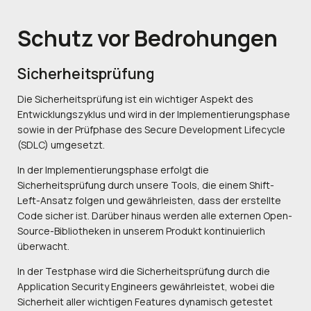
Schutz vor
Bedrohungen
Sicherheitsprüfung
Die Sicherheitsprüfung ist ein wichtiger Aspekt des
Entwicklungszyklus und wird in der Implementierungsphase
sowie in der Prüfphase des Secure Development Lifecycle
(SDLC) umgesetzt.
In der Implementierungsphase erfolgt die
Sicherheitsprüfung durch unsere Tools, die einem Shift-
Left-Ansatz folgen und gewährleisten, dass der erstellte
Code sicher ist. Darüber hinaus werden alle externen Open-
Source-Bibliotheken in unserem Produkt kontinuierlich
überwacht.
In der Testphase wird die Sicherheitsprüfung durch die
Application Security Engineers gewährleistet, wobei die
Sicherheit aller wichtigen Features dynamisch getestet