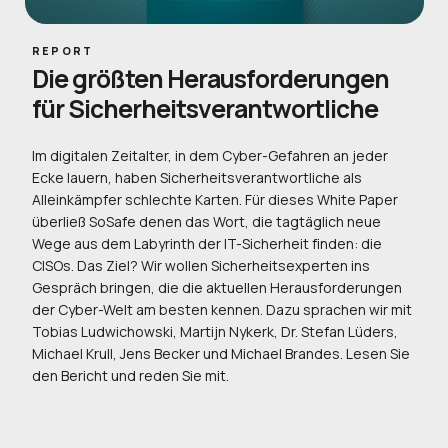
REPORT
Die größten Herausforderungen
für Sicherheitsverantwortliche
Im digitalen Zeitalter, in dem Cyber-Gefahren an jeder
Ecke lauern, haben Sicherheitsverantwortliche als
Alleinkämpfer schlechte Karten. Für dieses White Paper
überließ SoSafe denen das Wort, die tagtäglich neue
Wege aus dem Labyrinth der IT-Sicherheit finden: die
CISOs. Das Ziel? Wir wollen Sicherheitsexperten ins
Gespräch bringen, die die aktuellen Herausforderungen
der Cyber-Welt am besten kennen. Dazu sprachen wir mit
Tobias Ludwichowski, Martijn Nykerk, Dr. Stefan Lüders,
Michael Krull, Jens Becker und Michael Brandes. Lesen Sie
den Bericht und reden Sie mit.