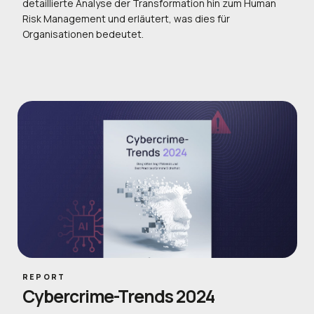
detaillierte Analyse der Transformation hin zum Human
Risk Management und erläutert, was dies für
Organisationen bedeutet.
REPORT
Cybercrime-Trends 2024