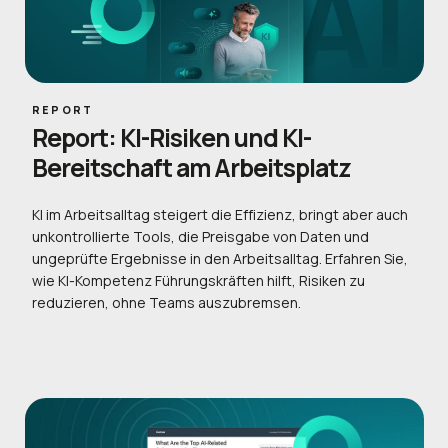
REPORT
Report: KI-Risiken und KI-
Bereitschaft am Arbeitsplatz
KI im Arbeitsalltag steigert die Effizienz, bringt aber auch
unkontrollierte Tools, die Preisgabe von Daten und
ungeprüfte Ergebnisse in den Arbeitsalltag. Erfahren Sie,
wie KI-Kompetenz Führungskräften hilft, Risiken zu
reduzieren, ohne Teams auszubremsen.