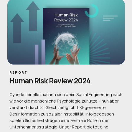
REPORT
Human Risk Review 2024
Cyberkriminelle machen sich beim Social Engineering nach
wie vor die menschliche Psychologie zunutze – nun aber
verstärkt durch KI. Gleichzeitig führt KI-generierte
Desinformation zu sozialer Instabilität. Infolgedessen
spielen Sicherheitsfragen eine zentrale Rolle in der
Unternehmensstrategie. Unser Report bietet eine