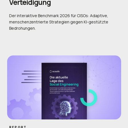
Verteidigung
Der interaktive Benchmark 2026 für CISOs: Adaptive,
menschenzentrierte Strategien gegen KI-gestützte
Bedrohungen.
REPORT