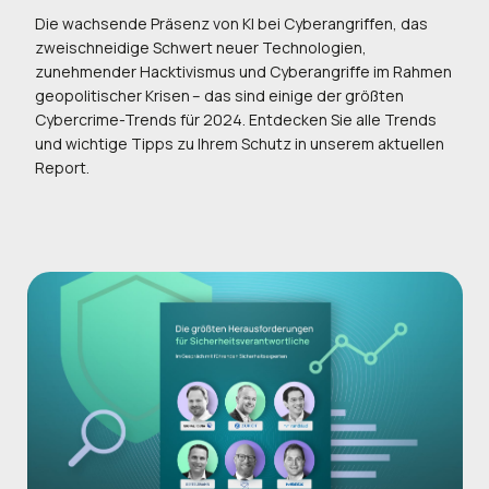
Die wachsende Präsenz von KI bei Cyberangriffen, das
zweischneidige Schwert neuer Technologien,
zunehmender Hacktivismus und Cyberangriffe im Rahmen
geopolitischer Krisen – das sind einige der größten
Cybercrime-Trends für 2024. Entdecken Sie alle Trends
und wichtige Tipps zu Ihrem Schutz in unserem aktuellen
Report.