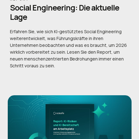
Social Engineering: Die aktuelle
Lage
Erfahren Sie, wie sich KI-gestütztes Social Engineering
weiterentwickelt, was Führungskräfte in ihren
Unternehmen beobachten und was es braucht, um 2026
wirklich vorbereitet zu sein. Lesen Sie den Report, um
neuen menschenzentrierten Bedrohungen immer einen
Schritt voraus zu sein.