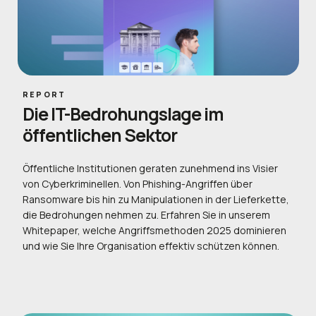
REPORT
Die IT-Bedrohungslage im
öffentlichen Sektor
Öffentliche Institutionen geraten zunehmend ins Visier
von Cyberkriminellen. Von Phishing-Angriffen über
Ransomware bis hin zu Manipulationen in der Lieferkette,
die Bedrohungen nehmen zu. Erfahren Sie in unserem
Whitepaper, welche Angriffsmethoden 2025 dominieren
und wie Sie Ihre Organisation effektiv schützen können.