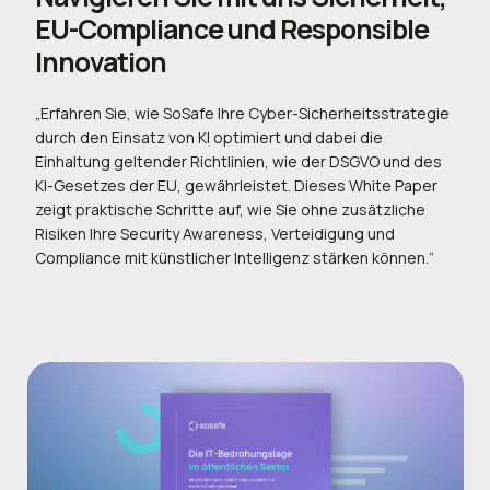
EU-Compliance und Responsible
Innovation
„Erfahren Sie, wie SoSafe Ihre Cyber-Sicherheitsstrategie
durch den Einsatz von KI optimiert und dabei die
Einhaltung geltender Richtlinien, wie der DSGVO und des
KI-Gesetzes der EU, gewährleistet. Dieses White Paper
zeigt praktische Schritte auf, wie Sie ohne zusätzliche
Risiken Ihre Security Awareness, Verteidigung und
Compliance mit künstlicher Intelligenz stärken können.“