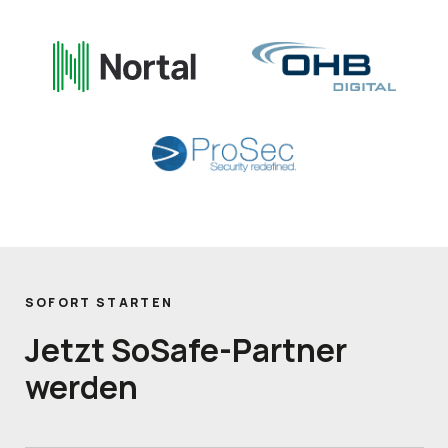
SOFORT STARTEN
Jetzt
SoSafe-Partner
werden