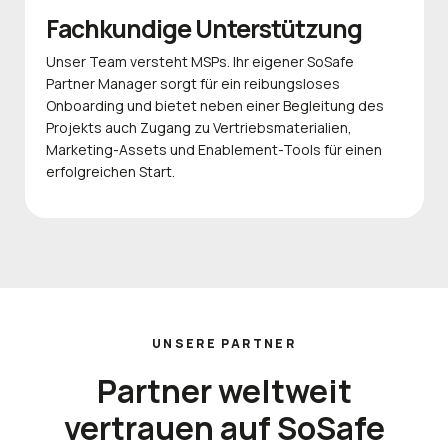
Fachkundige Unterstützung
Unser Team versteht MSPs. Ihr eigener SoSafe
Partner Manager sorgt für ein reibungsloses
Onboarding und bietet neben einer Begleitung des
Projekts auch Zugang zu Vertriebsmaterialien,
Marketing-Assets und Enablement-Tools für einen
erfolgreichen Start.
UNSERE PARTNER
Partner weltweit
vertrauen auf SoSafe