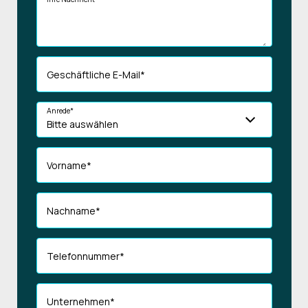
Geschäftliche E-Mail
*
Anrede
*
Vorname
*
Nachname
*
Telefonnummer
*
Unternehmen
*