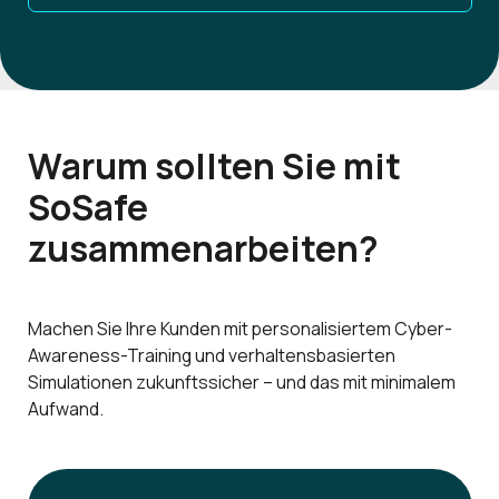
Warum sollten Sie mit
SoSafe
zusammenarbeiten?
Machen Sie Ihre Kunden mit personalisiertem Cyber-
Awareness-Training und verhaltensbasierten
Simulationen zukunftssicher – und das mit minimalem
Aufwand.