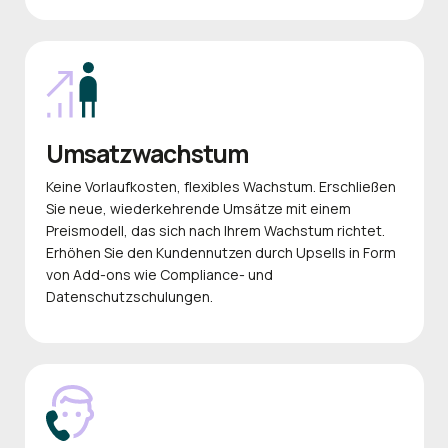
Umsatzwachstum
Keine Vorlaufkosten, flexibles Wachstum. Erschließen
Sie neue, wiederkehrende Umsätze mit einem
Preismodell, das sich nach Ihrem Wachstum richtet.
Erhöhen Sie den Kundennutzen durch Upsells in Form
von Add-ons wie Compliance- und
Datenschutzschulungen.