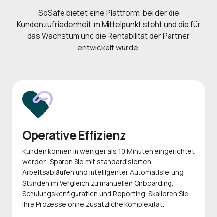
SoSafe bietet eine Plattform, bei der die
Kundenzufriedenheit im Mittelpunkt steht und die für
das Wachstum und die Rentabilität der Partner
entwickelt wurde.
Operative Effizienz
Kunden können in weniger als 10 Minuten eingerichtet
werden. Sparen Sie mit standardisierten
Arbeitsabläufen und intelligenter Automatisierung
Stunden im Vergleich zu manuellen Onboarding,
Schulungskonfiguration und Reporting. Skalieren Sie
Ihre Prozesse ohne zusätzliche Komplexität.