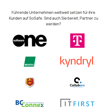
Führende Unternehmen weltweit setzen für ihre
Kunden auf SoSafe. Sind auch Sie bereit, Partner zu
werden?