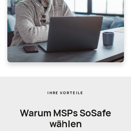
IHRE VORTEILE
Warum MSPs
SoSafe
wählen