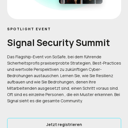
SPOTLIGHT EVENT
Signal Security Summit
Das Flagship-Event von SoSafe, bei dem führende
Sicherheitsprofis praxiserprobte Strategien, Best-Practices
und wertvolle Perspektiven zu zukünftigen Cyber-
Bedrohungen austauschen. Lernen Sie, wie Sie Resilienz
aufbauen und wie Sie Bedrohungen, denen Ihre
Mitarbeitenden ausgesetzt sind, einen Schritt voraus sind.
Oft sind es einzelne Personen , die ein Muster erkennen. Bei
Signal sieht es die gesamte Community.
Jetzt registrieren