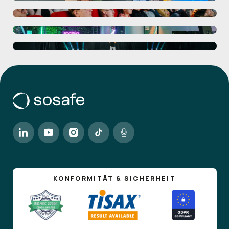
KONFORMITÄT & SICHERHEIT