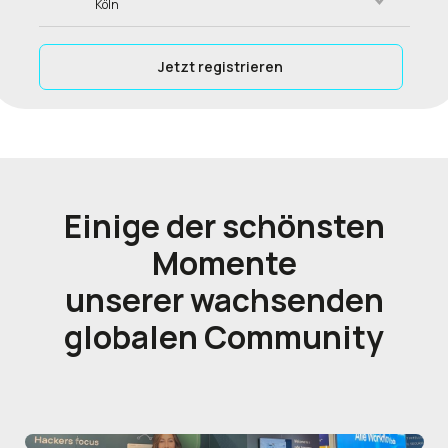
Köln
Jetzt registrieren
Einige der schönsten
Momente
unserer wachsenden
globalen Community