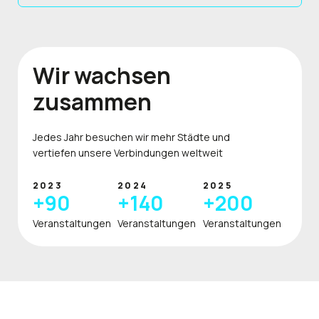
Wir wachsen
zusammen
Jedes Jahr besuchen wir mehr Städte und
vertiefen unsere Verbindungen weltweit
2023
2024
2025
+
90
+
140
+
200
Veranstaltungen
Veranstaltungen
Veranstaltungen