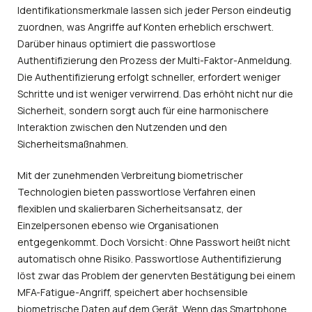
Identifikationsmerkmale lassen sich jeder Person eindeutig
zuordnen, was Angriffe auf Konten erheblich erschwert.
Darüber hinaus optimiert die passwortlose
Authentifizierung den Prozess der Multi-Faktor-Anmeldung.
Die Authentifizierung erfolgt schneller, erfordert weniger
Schritte und ist weniger verwirrend. Das erhöht nicht nur die
Sicherheit, sondern sorgt auch für eine harmonischere
Interaktion zwischen den Nutzenden und den
Sicherheitsmaßnahmen.
Mit der zunehmenden Verbreitung biometrischer
Technologien bieten passwortlose Verfahren einen
flexiblen und skalierbaren Sicherheitsansatz, der
Einzelpersonen ebenso wie Organisationen
entgegenkommt. Doch Vorsicht: Ohne Passwort heißt nicht
automatisch ohne Risiko. Passwortlose Authentifizierung
löst zwar das Problem der genervten Bestätigung bei einem
MFA-Fatigue-Angriff, speichert aber hochsensible
biometrische Daten auf dem Gerät. Wenn das Smartphone