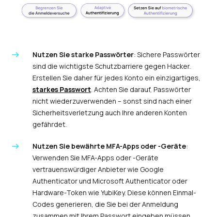
Nutzen Sie starke Passwörter
: Sichere Passwörter
sind die wichtigste Schutzbarriere gegen Hacker.
Erstellen Sie daher für jedes Konto ein einzigartiges,
starkes Passwort
. Achten Sie darauf, Passwörter
nicht wiederzuverwenden – sonst sind nach einer
Sicherheitsverletzung auch Ihre anderen Konten
gefährdet.
Nutzen Sie bewährte MFA-Apps oder -Geräte
:
Verwenden Sie MFA-Apps oder -Geräte
vertrauenswürdiger Anbieter wie Google
Authenticator und Microsoft Authenticator oder
Hardware-Token wie YubiKey. Diese können Einmal-
Codes generieren, die Sie bei der Anmeldung
zusammen mit Ihrem Passwort eingeben müssen.