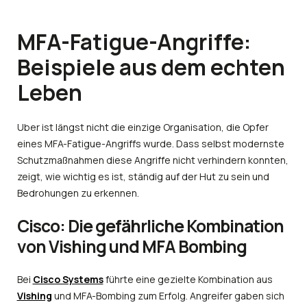
MFA-Fatigue-Angriffe:
Beispiele aus dem echten
Leben
Uber ist längst nicht die einzige Organisation, die Opfer
eines MFA-Fatigue-Angriffs wurde. Dass selbst modernste
Schutzmaßnahmen diese Angriffe nicht verhindern konnten,
zeigt, wie wichtig es ist, ständig auf der Hut zu sein und
Bedrohungen zu erkennen.
Cisco: Die gefährliche Kombination
von Vishing und MFA Bombing
Bei
Cisco Systems
führte eine gezielte Kombination aus
Vishing
und MFA-Bombing zum Erfolg. Angreifer gaben sich