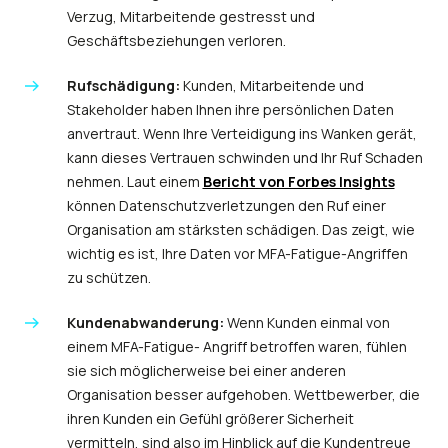
Verzug, Mitarbeitende gestresst und
Geschäftsbeziehungen verloren.
Rufschädigung:
Kunden, Mitarbeitende und
Stakeholder haben Ihnen ihre persönlichen Daten
anvertraut. Wenn Ihre Verteidigung ins Wanken gerät,
kann dieses Vertrauen schwinden und Ihr Ruf Schaden
nehmen. Laut einem
Bericht von Forbes Insights
können Datenschutzverletzungen den Ruf einer
Organisation am stärksten schädigen. Das zeigt, wie
wichtig es ist, Ihre Daten vor MFA-Fatigue-Angriffen
zu schützen.
Kundenabwanderung:
Wenn Kunden einmal von
einem MFA-Fatigue- Angriff betroffen waren, fühlen
sie sich möglicherweise bei einer anderen
Organisation besser aufgehoben. Wettbewerber, die
ihren Kunden ein Gefühl größerer Sicherheit
vermitteln, sind also im Hinblick auf die Kundentreue