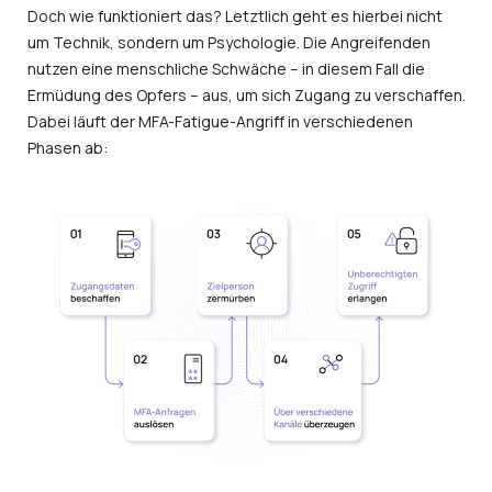
Doch wie funktioniert das? Letztlich geht es hierbei nicht
um Technik, sondern um Psychologie. Die Angreifenden
nutzen eine menschliche Schwäche – in diesem Fall die
Ermüdung des Opfers – aus, um sich Zugang zu verschaffen.
Dabei läuft der MFA-Fatigue-Angriff in verschiedenen
Phasen ab: