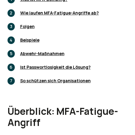
Wie laufen MFA-Fatigue-Angriffe ab?
Folgen
Beispiele
Abwehr-Maßnahmen
Ist Passwortlosigkeit die Lösung?
So schützen sich Organisationen
Überblick: MFA-Fatigue-
Angriff