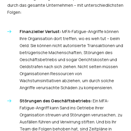
durch das gesamte Unternehmen – mit unterschiedlichsten
Folgen:
Finanzieller Verlust:
MFA-Fatigue-Angriffe können
Ihre Organisation dort treffen, wo es weh tut – beim
Geld. Sie können nicht autorisierte Transaktionen und
betrügerische Machenschaften, Störungen des
Geschäftsbetriebs und sogar Gerichtskosten und
Geldstrafen nach sich ziehen. Nicht selten müssen
Organisationen Ressourcen von
Wachstumsinitiativen abziehen, um durch solche
Angriffe verursachte Schäden zu kompensieren.
Störungen des Geschäftsbetriebs:
Ein MFA-
Fatigue-Angriff kann Sand ins Getriebe Ihrer
Organisation streuen und Störungen verursachen, zu
Ausfällen führen und Verwirrung stiften. Und bis Ihr
Team die Folgen behoben hat, sind Zeitpläne in