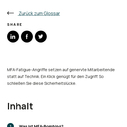
Zurück zum Glossar
SHARE
MFA-Fatigue-Angriffe setzen auf genervte Mitarbeitende
statt auf Technik. Ein Klick genügt für den Zugriff. So
schließen Sie diese Sicherheitslücke.
Inhalt
Was ist MFA-Bombing?