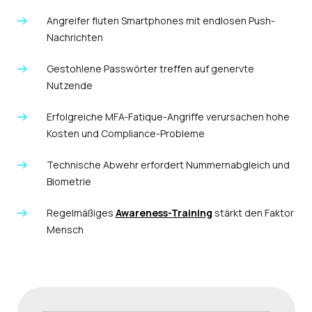
Angreifer fluten Smartphones mit endlosen Push-
Nachrichten
Gestohlene Passwörter treffen auf genervte
Nutzende
Erfolgreiche MFA-Fatique-Angriffe verursachen hohe
Kosten und Compliance-Probleme
Technische Abwehr erfordert Nummernabgleich und
Biometrie
Regelmäßiges
Awareness-Training
stärkt den Faktor
Mensch