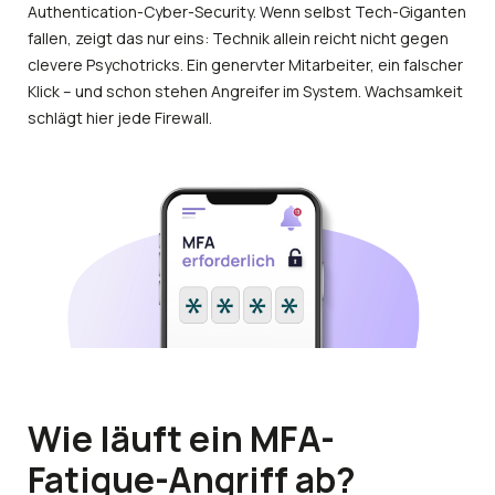
Authentication-Cyber-Security. Wenn selbst Tech-Giganten
fallen, zeigt das nur eins: Technik allein reicht nicht gegen
clevere Psychotricks. Ein genervter Mitarbeiter, ein falscher
Klick – und schon stehen Angreifer im System. Wachsamkeit
schlägt hier jede Firewall.
Wie läuft ein MFA-
Fatigue-Angriff ab?