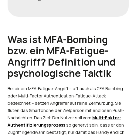
Was ist MFA-Bombing
bzw. ein MFA-Fatigue-
Angriff? Definition und
psychologische Taktik
Bei einem MFA-Fatigue-Angriff – oft auch als 2FA Bombing
oder Multi-Factor Authentication-Fatigue-Attack
bezeichnet – setzen Angreifer auf reine Zermürbung. Sie
fluten das Smartphone der Zielperson mit endlosen Push-
Nachrichten. Das Ziel: Der Nutzer soll vom
Multi-Faktor-
Authentifizierungsprozess
so genervt sein, dass er den
Zugriff irgendwann bestätigt, nur damit das Handy endlich