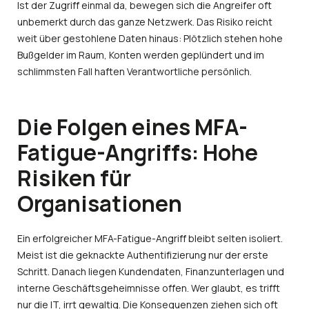
Ist der Zugriff einmal da, bewegen sich die Angreifer oft
unbemerkt durch das ganze Netzwerk. Das Risiko reicht
weit über gestohlene Daten hinaus: Plötzlich stehen hohe
Bußgelder im Raum, Konten werden geplündert und im
schlimmsten Fall haften Verantwortliche persönlich.
Die Folgen eines MFA-
Fatigue-Angriffs: Hohe
Risiken für
Organisationen
Ein erfolgreicher MFA-Fatigue-Angriff bleibt selten isoliert.
Meist ist die geknackte Authentifizierung nur der erste
Schritt. Danach liegen Kundendaten, Finanzunterlagen und
interne Geschäftsgeheimnisse offen. Wer glaubt, es trifft
nur die IT, irrt gewaltig. Die Konsequenzen ziehen sich oft