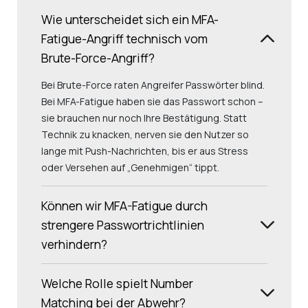
Wie unterscheidet sich ein MFA-
Fatigue-Angriff technisch vom
Brute-Force-Angriff?
Bei Brute-Force raten Angreifer Passwörter blind.
Bei MFA-Fatigue haben sie das Passwort schon –
sie brauchen nur noch Ihre Bestätigung. Statt
Technik zu knacken, nerven sie den Nutzer so
lange mit Push-Nachrichten, bis er aus Stress
oder Versehen auf „Genehmigen“ tippt.
Können wir MFA-Fatigue durch
strengere Passwortrichtlinien
verhindern?
Welche Rolle spielt Number
Matching bei der Abwehr?