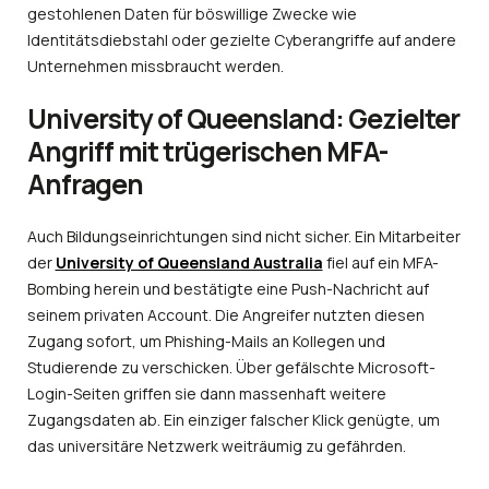
gestohlenen Daten für böswillige Zwecke wie
Identitätsdiebstahl oder gezielte Cyberangriffe auf andere
Unternehmen missbraucht werden.
University of Queensland: Gezielter
Angriff mit trügerischen MFA-
Anfragen
Auch Bildungseinrichtungen sind nicht sicher. Ein Mitarbeiter
der
University of Queensland Australia
fiel auf ein MFA-
Bombing herein und bestätigte eine Push-Nachricht auf
seinem privaten Account. Die Angreifer nutzten diesen
Zugang sofort, um Phishing-Mails an Kollegen und
Studierende zu verschicken. Über gefälschte Microsoft-
Login-Seiten griffen sie dann massenhaft weitere
Zugangsdaten ab. Ein einziger falscher Klick genügte, um
das universitäre Netzwerk weiträumig zu gefährden.