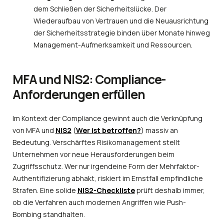
dem Schließen der Sicherheitslücke. Der
Wiederaufbau von Vertrauen und die Neuausrichtung
der Sicherheitsstrategie binden über Monate hinweg
Management-Aufmerksamkeit und Ressourcen.
MFA und NIS2: Compliance-
Anforderungen erfüllen
Im Kontext der Compliance gewinnt auch die Verknüpfung
von MFA und
NIS2
(
Wer ist
betroffen
?
) massiv an
Bedeutung. Verschärftes Risikomanagement stellt
Unternehmen vor neue Herausforderungen beim
Zugriffsschutz. Wer nur irgendeine Form der Mehrfaktor-
Authentifizierung abhakt, riskiert im Ernstfall empfindliche
Strafen. Eine solide
NIS2-Checkliste
prüft deshalb immer,
ob die Verfahren auch modernen Angriffen wie Push-
Bombing standhalten.