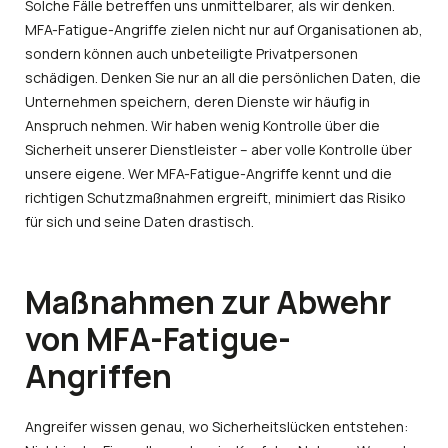
Solche Fälle betreffen uns unmittelbarer, als wir denken.
MFA-Fatigue-Angriffe zielen nicht nur auf Organisationen ab,
sondern können auch unbeteiligte Privatpersonen
schädigen. Denken Sie nur an all die persönlichen Daten, die
Unternehmen speichern, deren Dienste wir häufig in
Anspruch nehmen. Wir haben wenig Kontrolle über die
Sicherheit unserer Dienstleister – aber volle Kontrolle über
unsere eigene. Wer MFA-Fatigue-Angriffe kennt und die
richtigen Schutzmaßnahmen ergreift, minimiert das Risiko
für sich und seine Daten drastisch.
Maßnahmen zur Abwehr
von MFA-Fatigue-
Angriffen
Angreifer wissen genau, wo Sicherheitslücken entstehen: