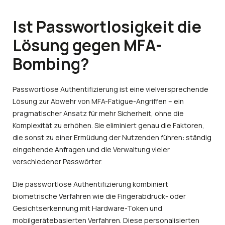
Ist Passwortlosigkeit die
Lösung gegen MFA-
Bombing?
Passwortlose Authentifizierung ist eine vielversprechende
Lösung zur Abwehr von MFA-Fatigue-Angriffen – ein
pragmatischer Ansatz für mehr Sicherheit, ohne die
Komplexität zu erhöhen. Sie eliminiert genau die Faktoren,
die sonst zu einer Ermüdung der Nutzenden führen: ständig
eingehende Anfragen und die Verwaltung vieler
verschiedener Passwörter.
Die passwortlose Authentifizierung kombiniert
biometrische Verfahren wie die Fingerabdruck- oder
Gesichtserkennung mit Hardware-Token und
mobilgerätebasierten Verfahren. Diese personalisierten