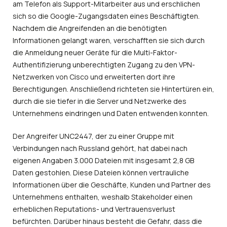
am Telefon als Support-Mitarbeiter aus und erschlichen
sich so die Google-Zugangsdaten eines Beschäftigten.
Nachdem die Angreifenden an die benötigten
Informationen gelangt waren, verschafften sie sich durch
die Anmeldung neuer Geräte für die Multi-Faktor-
Authentifizierung unberechtigten Zugang zu den VPN-
Netzwerken von Cisco und erweiterten dort ihre
Berechtigungen. Anschließend richteten sie Hintertüren ein,
durch die sie tiefer in die Server und Netzwerke des
Unternehmens eindringen und Daten entwenden konnten.
Der Angreifer UNC2447, der zu einer Gruppe mit
Verbindungen nach Russland gehört, hat dabei nach
eigenen Angaben 3.000 Dateien mit insgesamt 2,8 GB
Daten gestohlen. Diese Dateien können vertrauliche
Informationen über die Geschäfte, Kunden und Partner des
Unternehmens enthalten, weshalb Stakeholder einen
erheblichen Reputations- und Vertrauensverlust
befürchten. Darüber hinaus besteht die Gefahr, dass die