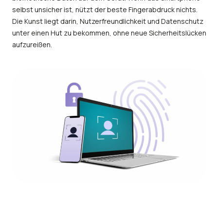
selbst unsicher ist, nützt der beste Fingerabdruck nichts.
Die Kunst liegt darin, Nutzerfreundlichkeit und Datenschutz
unter einen Hut zu bekommen, ohne neue Sicherheitslücken
aufzureißen.