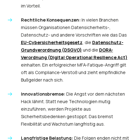
im Vorteil.
Rechtliche Konsequenzen:
In vielen Branchen
müssen Organisationen Datensicherheits-,
Datenschutz- und andere Vorschriften wie das Das
EU-Cybersicherheitsgesetz
, die
Datenschutz-
Grundverordnung (DSGVO)
und die
DORA-
Verordnung (Digital Operational Resilience Act)
einhalten. Ein erfolgreicher MFA-Fatique-Angriff gilt
oft als Compliance-Verstoß und zieht empfindliche
Bußgelder nach sich.
Innovationsbremse:
Die Angst vor dem nächsten
Hack lähmt. Statt neue Technologien mutig
einzuführen, werden Projekte aus
Sicherheitsbedenken gestoppt. Das bremst
Flexibilität und Wachstum langfristig aus.
Langfristige Belastung:
Die Folgen enden nicht mit