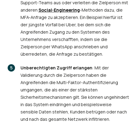
Support-Teams aus oder verleiten die Zielperson mit
anderen
Social-Engineering
-Methoden dazu, die
MFA-Anfrage zu akzeptieren. Ein Beispiel hierfür ist
der jüngste Vorfall bei Uber, bei dem sich die
Angreifenden Zugang zu den Systemen des
Unternehmens verschafften, indem sie die
Zielperson per WhatsApp anschrieben und
überredeten, die Anfrage zu bestätigen.
Unberechtigten Zugriff erlangen
: Mit der
Validierung durch die Zielperson haben die
Angreifenden die Multi-Faktor-Authentifizierung
umgangen, die als einer der stärksten
Sicherheitsmechanismen gilt. Sie können ungehindert
in das System eindringen und beispielsweise
sensible Daten stehlen, Kunden betrügen oder nach
und nach das gesamte Netzwerk infiltrieren.