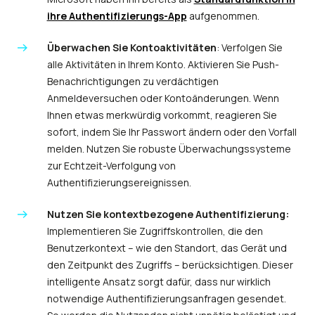
ihre Authentifizierungs-App
aufgenommen.
Überwachen Sie Kontoaktivitäten
: Verfolgen Sie
alle Aktivitäten in Ihrem Konto. Aktivieren Sie Push-
Benachrichtigungen zu verdächtigen
Anmeldeversuchen oder Kontoänderungen. Wenn
Ihnen etwas merkwürdig vorkommt, reagieren Sie
sofort, indem Sie Ihr Passwort ändern oder den Vorfall
melden. Nutzen Sie robuste Überwachungssysteme
zur Echtzeit-Verfolgung von
Authentifizierungsereignissen.
Nutzen Sie kontextbezogene Authentifizierung:
Implementieren Sie Zugriffskontrollen, die den
Benutzerkontext – wie den Standort, das Gerät und
den Zeitpunkt des Zugriffs – berücksichtigen. Dieser
intelligente Ansatz sorgt dafür, dass nur wirklich
notwendige Authentifizierungsanfragen gesendet.