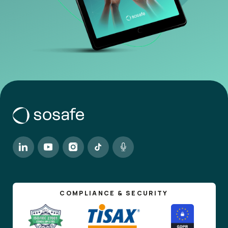
COMPLIANCE & SECURITY