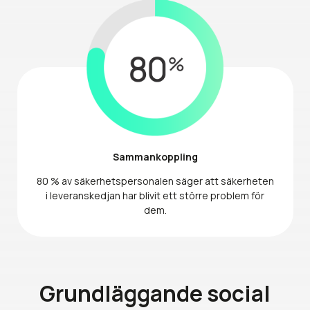
Sammankoppling
80 % av säkerhetspersonalen säger att säkerheten
i leveranskedjan har blivit ett större problem för
dem.
Grundläggande social