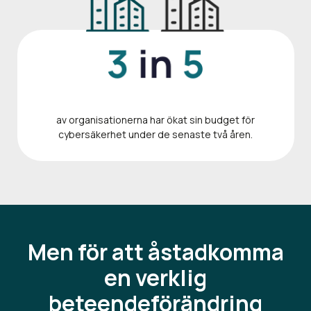
av organisationerna har ökat sin budget för
cybersäkerhet under de senaste två åren.
Men för att åstadkomma
en verklig
beteendeförändring