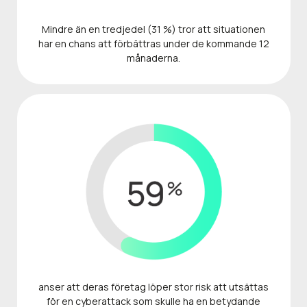
Mindre än en tredjedel (31 %) tror att situationen
har en chans att förbättras under de kommande 12
månaderna.
anser att deras företag löper stor risk att utsättas
för en cyberattack som skulle ha en betydande