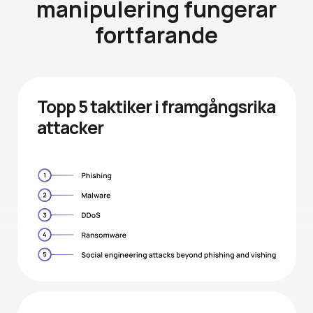
manipulering
fungerar
fortfarande
Topp 5 taktiker i framgångsrika
attacker