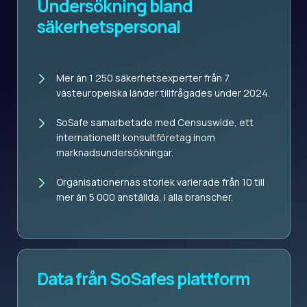
Undersökning bland
säkerhetspersonal
Mer än 1 250 säkerhetsexperter från 7
västeuropeiska länder tillfrågades under 2024.
SoSafe samarbetade med Censuswide, ett
internationellt konsultföretag inom
marknadsundersökningar.
Organisationernas storlek varierade från 10 till
mer än 5 000 anställda, i alla branscher.
Data från SoSafes plattform