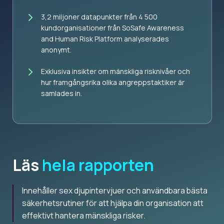
3,2 miljoner datapunkter från 4 500
kundorganisationer från SoSafe Awareness
and Human Risk Platform analyserades
anonymt.
Exklusiva insikter om mänskliga risknivåer och
hur framgångsrika olika angreppstaktiker är
samlades in.
Läs
hela rapporten
Innehåller sex djupintervjuer och användbara bästa
säkerhetsrutiner för att hjälpa din organisation att
effektivt hantera mänskliga risker.