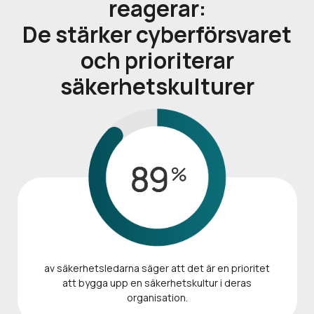
reagerar:
De stärker cyberförsvaret
och prioriterar
säkerhetskulturer
av säkerhetsledarna säger att det är en prioritet
att bygga upp en säkerhetskultur i deras
organisation.