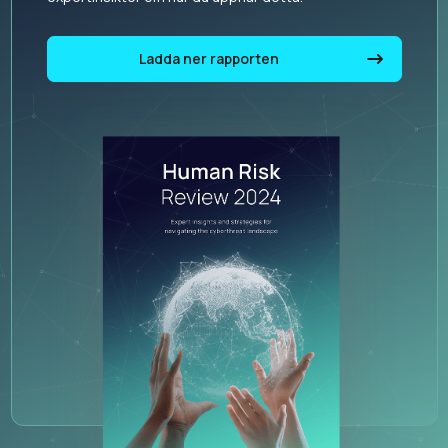
Ladda ner rapporten