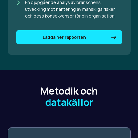
En djupgående analys av branschens
utveckling mot hantering av mänskliga risker
och dess konsekvenser för din organisation
Ladda ner rapporten
Metodik och
datakällor