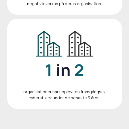
negativ inverkan på deras organisation.
organisationer har upplevt en framgångsrik
cyberattack under de senaste 3 åren.