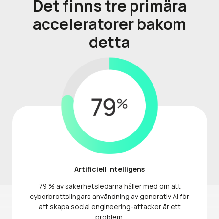
Det finns
tre
primära
acceleratorer bakom
detta
Artificiell intelligens
79 % av säkerhetsledarna håller med om att
cyberbrottslingars användning av generativ AI för
att skapa social engineering-attacker är ett
problem.