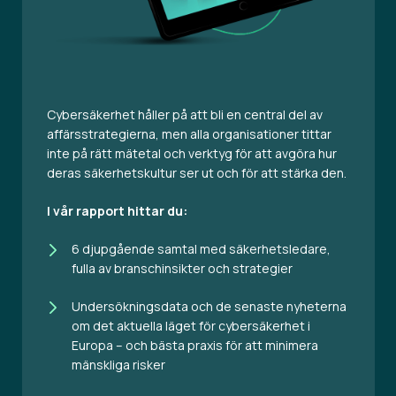
Cybersäkerhet håller på att bli en central del av
affärsstrategierna, men alla organisationer tittar
inte på rätt mätetal och verktyg för att avgöra hur
deras säkerhetskultur ser ut och för att stärka den.
I vår rapport hittar du:
6 djupgående samtal med säkerhetsledare,
fulla av branschinsikter och strategier
Undersökningsdata och de senaste nyheterna
om det aktuella läget för cybersäkerhet i
Europa – och bästa praxis för att minimera
mänskliga risker