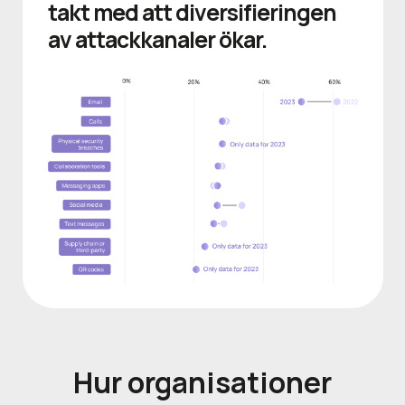
takt med att diversifieringen
av attackkanaler ökar.
Hur organisationer