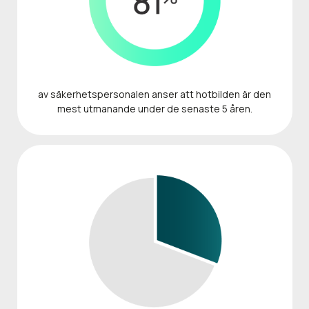
av säkerhetspersonalen anser att hotbilden är den
mest utmanande under de senaste 5 åren.